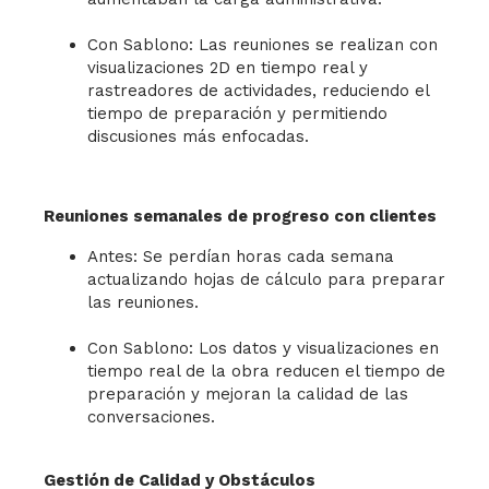
Con Sablono: Las reuniones se realizan con
visualizaciones 2D en tiempo real y
rastreadores de actividades, reduciendo el
tiempo de preparación y permitiendo
discusiones más enfocadas.
Reuniones semanales de progreso con clientes
Antes: Se perdían horas cada semana
actualizando hojas de cálculo para preparar
las reuniones.
Con Sablono: Los datos y visualizaciones en
tiempo real de la obra reducen el tiempo de
preparación y mejoran la calidad de las
conversaciones.
Gestión de Calidad y Obstáculos