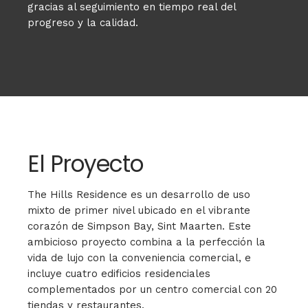
gracias al seguimiento en tiempo real del
progreso y la calidad.
El Proyecto
The Hills Residence es un desarrollo de uso
mixto de primer nivel ubicado en el vibrante
corazón de Simpson Bay, Sint Maarten. Este
ambicioso proyecto combina a la perfección la
vida de lujo con la conveniencia comercial, e
incluye cuatro edificios residenciales
complementados por un centro comercial con 20
tiendas y restaurantes.