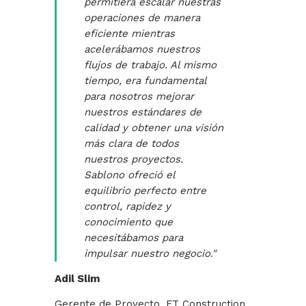
permitiera escalar nuestras
operaciones de manera
eficiente mientras
acelerábamos nuestros
flujos de trabajo. Al mismo
tiempo, era fundamental
para nosotros mejorar
nuestros estándares de
calidad y obtener una visión
más clara de todos
nuestros proyectos.
Sablono ofreció el
equilibrio perfecto entre
control, rapidez y
conocimiento que
necesitábamos para
impulsar nuestro negocio."
Adil Slim
Gerente de Proyecto, FT Construction