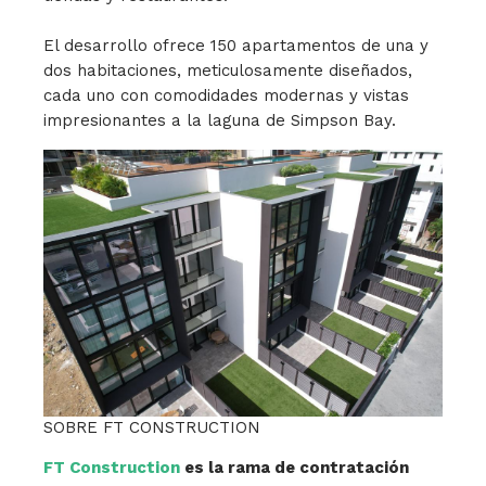
El desarrollo ofrece 150 apartamentos de una y
dos habitaciones, meticulosamente diseñados,
cada uno con comodidades modernas y vistas
impresionantes a la laguna de Simpson Bay.
SOBRE FT CONSTRUCTION
FT Construction
es la rama de contratación