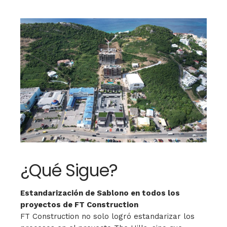
¿Qué Sigue?
Estandarización de Sablono en todos los
proyectos de FT Construction
FT Construction no solo logró estandarizar los