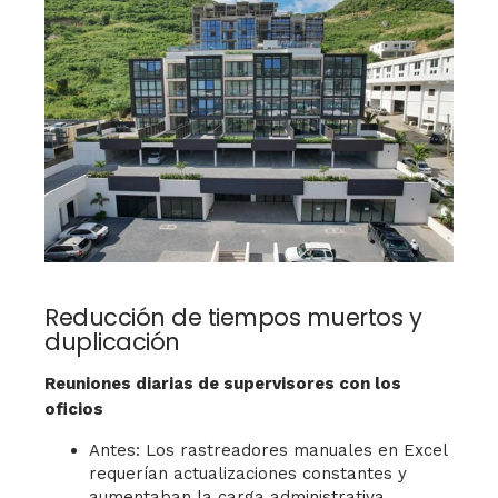
Reducción de tiempos muertos y
duplicación
Reuniones diarias de supervisores con los
oficios
Antes: Los rastreadores manuales en Excel
requerían actualizaciones constantes y
aumentaban la carga administrativa.