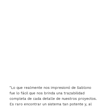
"Lo que realmente nos impresionó de Sablono
fue lo fácil que nos brinda una trazabilidad
completa de cada detalle de nuestros proyectos.
Es raro encontrar un sistema tan potente y, al