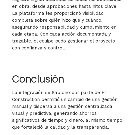
en obra, desde aprobaciones hasta hitos clave.
La plataforma les proporcionó visibilidad
completa sobre quién hizo qué y cuándo,
asegurando responsabilidad y cumplimiento en
cada etapa. Con cada acción documentada y
trazable, el equipo pudo gestionar el proyecto
con confianza y control.
Conclusión
La integración de Sablono por parte de FT
Construction permitió un cambio de una gestión
manual y dispersa a una gestión centralizada,
visual y predictiva, generando ahorros
significativos de tiempo y dinero, al mismo tiempo
que fortaleció la calidad y la transparencia.