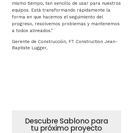
mismo tiempo, tan sencillo de usar para nuestros
equipos. Está transformando rápidamente la
forma en que hacemos el seguimiento del
progreso, resolvemos problemas y mantenemos
a todos alineados."
Gerente de Construcción, FT Construction
Jean-
Baptiste Lugger,
Descubre Sablono para
tu próximo proyecto