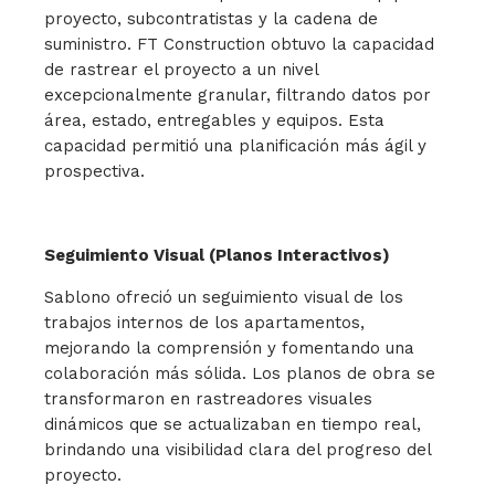
proyecto, subcontratistas y la cadena de
suministro. FT Construction obtuvo la capacidad
de rastrear el proyecto a un nivel
excepcionalmente granular, filtrando datos por
área, estado, entregables y equipos. Esta
capacidad permitió una planificación más ágil y
prospectiva.
Seguimiento Visual (Planos Interactivos)
Sablono ofreció un seguimiento visual de los
trabajos internos de los apartamentos,
mejorando la comprensión y fomentando una
colaboración más sólida. Los planos de obra se
transformaron en rastreadores visuales
dinámicos que se actualizaban en tiempo real,
brindando una visibilidad clara del progreso del
proyecto.