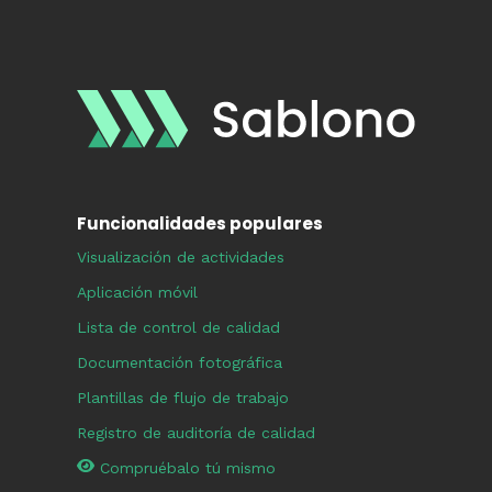
Funcionalidades populares
Visualización de actividades
Aplicación móvil
Lista de control de calidad
Documentación fotográfica
Plantillas de flujo de trabajo
Registro de auditoría de calidad
Compruébalo tú mismo