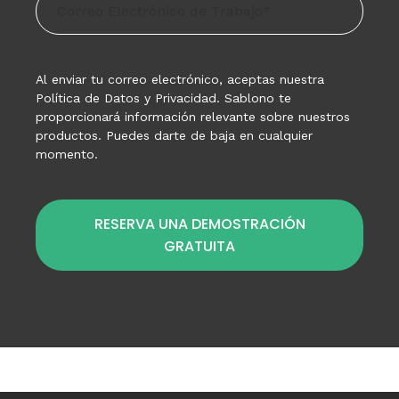
Al enviar tu correo electrónico, aceptas nuestra
Política de Datos y Privacidad. Sablono te
proporcionará información relevante sobre nuestros
productos. Puedes darte de baja en cualquier
momento.