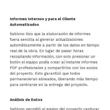
Informes Internos y para el Cliente
Automatizados
Sablono hizo que la elaboración de informes
fuera sencilla al generar actualizaciones
automáticamente a partir de los datos en tiempo
real de la obra. En lugar de pasar horas
recopilando información, con solo presionar un
botón el equipo podía crear al instante informes
PDF profesionales y compartirlos con los socios
del proyecto. Esto garantizó que todos
permanecieran alineados, liberando más tiempo
para centrarse en la entrega del proyecto.
Análisis de Datos
Sablono permitió al equipo del proyecto capturar