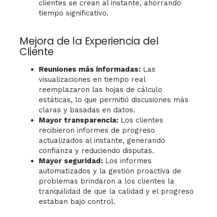
clientes se crean al instante, ahorrando
tiempo significativo.
Mejora de la Experiencia del
Cliente
Reuniones más informadas:
Las
visualizaciones en tiempo real
reemplazaron las hojas de cálculo
estáticas, lo que permitió discusiones más
claras y basadas en datos.
Mayor transparencia:
Los clientes
recibieron informes de progreso
actualizados al instante, generando
confianza y reduciendo disputas.
Mayor seguridad:
Los informes
automatizados y la gestión proactiva de
problemas brindaron a los clientes la
tranquilidad de que la calidad y el progreso
estaban bajo control.