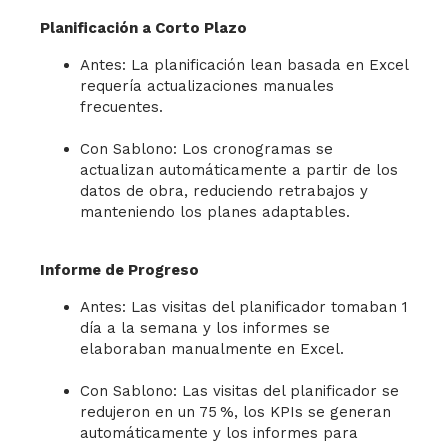
Planificación a Corto Plazo
Antes: La planificación lean basada en Excel
requería actualizaciones manuales
frecuentes.
Con Sablono: Los cronogramas se
actualizan automáticamente a partir de los
datos de obra, reduciendo retrabajos y
manteniendo los planes adaptables.
Informe de Progreso
Antes: Las visitas del planificador tomaban 1
día a la semana y los informes se
elaboraban manualmente en Excel.
Con Sablono: Las visitas del planificador se
redujeron en un 75 %, los KPIs se generan
automáticamente y los informes para