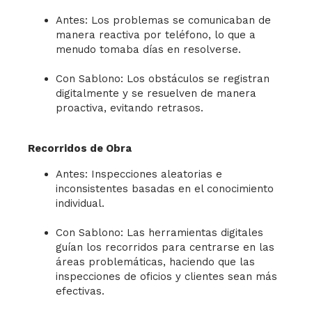
Antes: Los problemas se comunicaban de
manera reactiva por teléfono, lo que a
menudo tomaba días en resolverse.
Con Sablono: Los obstáculos se registran
digitalmente y se resuelven de manera
proactiva, evitando retrasos.
Recorridos de Obra
Antes: Inspecciones aleatorias e
inconsistentes basadas en el conocimiento
individual.
Con Sablono: Las herramientas digitales
guían los recorridos para centrarse en las
áreas problemáticas, haciendo que las
inspecciones de oficios y clientes sean más
efectivas.