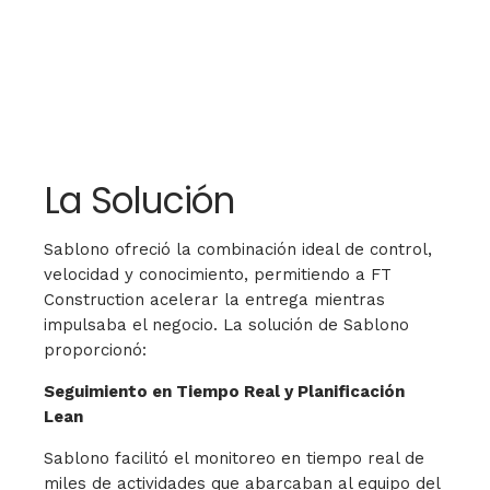
La Solución
Sablono ofreció la combinación ideal de control,
velocidad y conocimiento, permitiendo a FT
Construction acelerar la entrega mientras
impulsaba el negocio. La solución de Sablono
proporcionó:
Seguimiento en Tiempo Real y Planificación
Lean
Sablono facilitó el monitoreo en tiempo real de
miles de actividades que abarcaban al equipo del