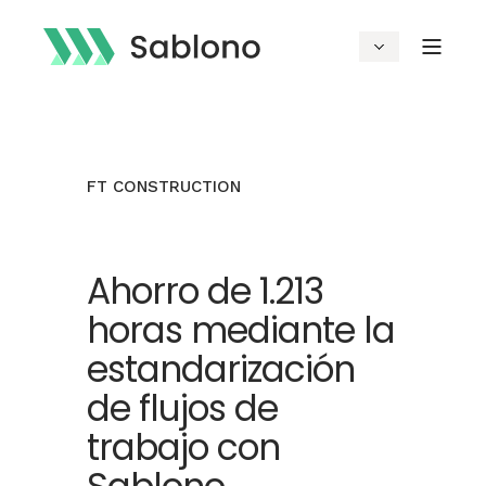
FT CONSTRUCTION
Ahorro de 1.213
horas mediante la
estandarización
de flujos de
trabajo con