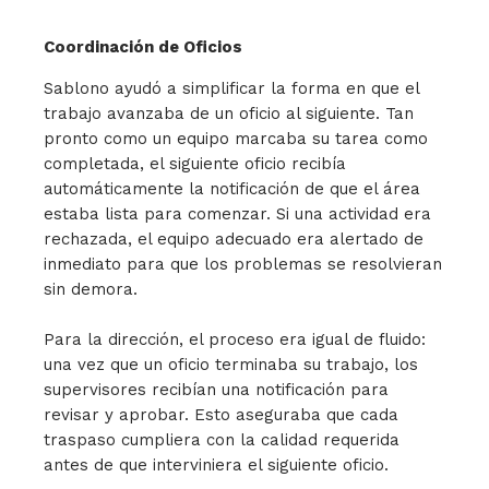
Coordinación de Oficios
Sablono ayudó a simplificar la forma en que el
trabajo avanzaba de un oficio al siguiente. Tan
pronto como un equipo marcaba su tarea como
completada, el siguiente oficio recibía
automáticamente la notificación de que el área
estaba lista para comenzar. Si una actividad era
rechazada, el equipo adecuado era alertado de
inmediato para que los problemas se resolvieran
sin demora.
Para la dirección, el proceso era igual de fluido:
una vez que un oficio terminaba su trabajo, los
supervisores recibían una notificación para
revisar y aprobar. Esto aseguraba que cada
traspaso cumpliera con la calidad requerida
antes de que interviniera el siguiente oficio.