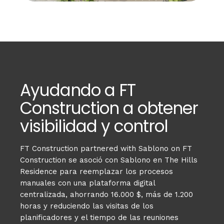
Ayudando a FT
Construction a obtener
visibilidad y control
FT Construction partnered with Sablono on FT
Construction se asoció con Sablono en The Hills
Residence para reemplazar los procesos
manuales con una plataforma digital
centralizada, ahorrando 16.000 $, más de 1.200
horas y reduciendo las visitas de los
planificadores y el tiempo de las reuniones