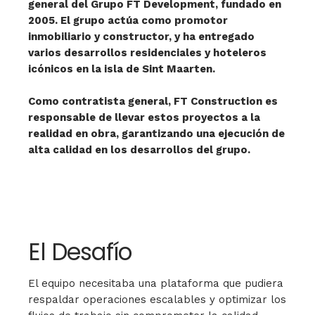
general del Grupo FT Development, fundado en
2005. El grupo actúa como promotor
inmobiliario y constructor, y ha entregado
varios desarrollos residenciales y hoteleros
icónicos en la isla de Sint Maarten.
Como contratista general, FT Construction es
responsable de llevar estos proyectos a la
realidad en obra, garantizando una ejecución de
alta calidad en los desarrollos del grupo.
El Desafío
El equipo necesitaba una plataforma que pudiera
respaldar operaciones escalables y optimizar los