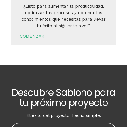
¿Listo para aumentar la productividad,
optimizar tus procesos y obtener los
conocimientos que necesitas para llevar
tu éxito al siguiente nivel?
COMENZAR
Descubre Sablono para
tu próximo proyecto
El éxito del proyecto, hecho simple.