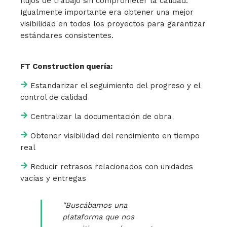
flujos de trabajo sin comprometer la calidad.
Igualmente importante era obtener una mejor
visibilidad en todos los proyectos para garantizar
estándares consistentes.
FT Construction quería:
Estandarizar el seguimiento del progreso y el
control de calidad
Centralizar la documentación de obra
Obtener visibilidad del rendimiento en tiempo
real
Reducir retrasos relacionados con unidades
vacías y entregas
"Buscábamos una
plataforma que nos