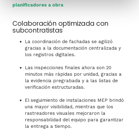
planificadores a obra
Colaboración optimizada con
subcontratistas
La coordinación de fachadas se agilizó
gracias a la documentación centralizada y
los registros digitales.
Las inspecciones finales ahora son 20
minutos más rápidas por unidad, gracias a
la evidencia pregrabada y a las listas de
verificación estructuradas.
El seguimiento de instalaciones MEP brindó
una mayor visibilidad, mientras que los
rastreadores visuales mejoraron la
responsabilidad del equipo para garantizar
la entrega a tiempo.