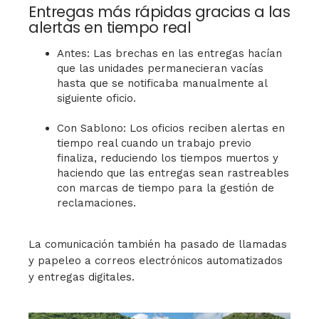
Entregas más rápidas gracias a las
alertas en tiempo real
Antes: Las brechas en las entregas hacían
que las unidades permanecieran vacías
hasta que se notificaba manualmente al
siguiente oficio.
Con Sablono: Los oficios reciben alertas en
tiempo real cuando un trabajo previo
finaliza, reduciendo los tiempos muertos y
haciendo que las entregas sean rastreables
con marcas de tiempo para la gestión de
reclamaciones.
La comunicación también ha pasado de llamadas
y papeleo a correos electrónicos automatizados
y entregas digitales.