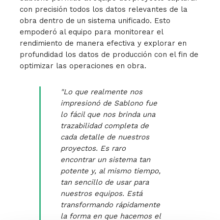
con precisión todos los datos relevantes de la
obra dentro de un sistema unificado. Esto
empoderó al equipo para monitorear el
rendimiento de manera efectiva y explorar en
profundidad los datos de producción con el fin de
optimizar las operaciones en obra.
"Lo que realmente nos
impresionó de Sablono fue
lo fácil que nos brinda una
trazabilidad completa de
cada detalle de nuestros
proyectos. Es raro
encontrar un sistema tan
potente y, al mismo tiempo,
tan sencillo de usar para
nuestros equipos. Está
transformando rápidamente
la forma en que hacemos el