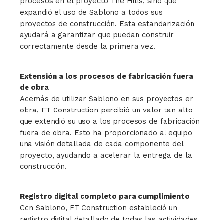
procesos en el proyecto The Hills, sino que
expandió el uso de Sablono a todos sus
proyectos de construcción. Esta estandarización
ayudará a garantizar que puedan construir
correctamente desde la primera vez.
Extensión a los procesos de fabricación fuera
de obra
Además de utilizar Sablono en sus proyectos en
obra, FT Construction percibió un valor tan alto
que extendió su uso a los procesos de fabricación
fuera de obra. Esto ha proporcionado al equipo
una visión detallada de cada componente del
proyecto, ayudando a acelerar la entrega de la
construcción.
Registro digital completo para cumplimiento
Con Sablono, FT Construction estableció un
registro digital detallado de todas las actividades