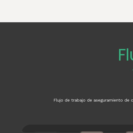
F
Flujo de trabajo de aseguramiento de c