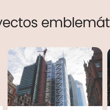
yectos emblemát