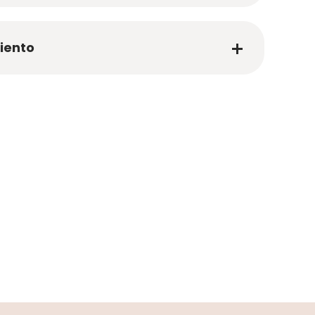
iento