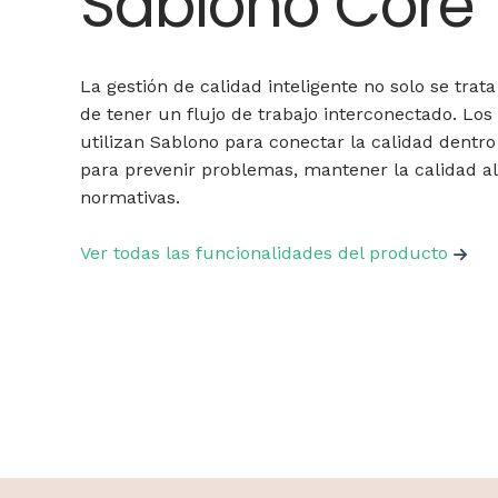
Sablono Core
La gestión de calidad inteligente no solo se trata
de tener un flujo de trabajo interconectado. Los
utilizan Sablono para conectar la calidad dentro
para prevenir problemas, mantener la calidad al
normativas.
Ver todas las funcionalidades del producto