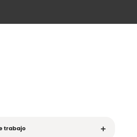
e trabajo