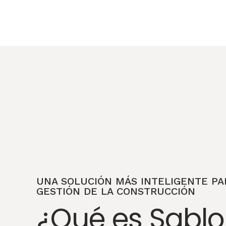
UNA SOLUCIÓN MÁS INTELIGENTE PA
GESTIÓN DE LA CONSTRUCCIÓN
¿Qué es Sabl