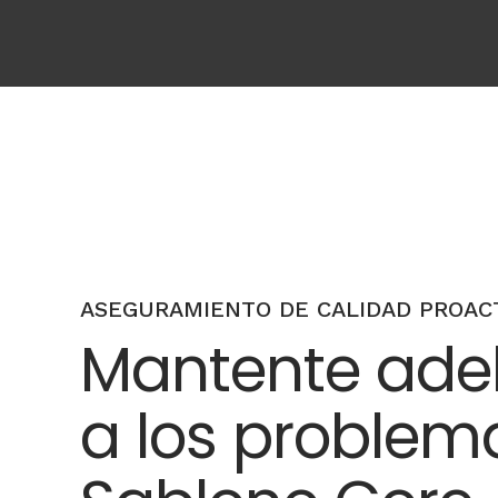
ASEGURAMIENTO DE CALIDAD PROAC
Mantente ade
a los problem