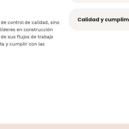
Calidad y cumplim
 de control de calidad, sino
 líderes en construcción
 de sus flujos de trabajo
ta y cumplir con las