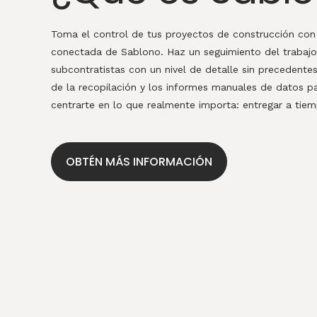
Toma el control de tus proyectos de construcción con
conectada de Sablono. Haz un seguimiento del trabajo
subcontratistas con un nivel de detalle sin precedentes
de la recopilación y los informes manuales de datos 
centrarte en lo que realmente importa: entregar a tie
OBTÉN MÁS INFORMACIÓN