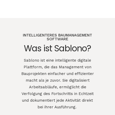
INTELLIGENTERES BAUMANAGEMENT
SOFTWARE
Was ist Sablono?
Sablono ist eine intelligente digitale
Plattform, die das Management von
Bauprojekten einfacher und effizienter
macht als je zuvor. Sie digitalisiert
Arbeitsabläufe, ermöglicht die
Verfolgung des Fortschritts in Echtzeit
und dokumentiert jede Aktivität direkt
bei ihrer Ausführung.