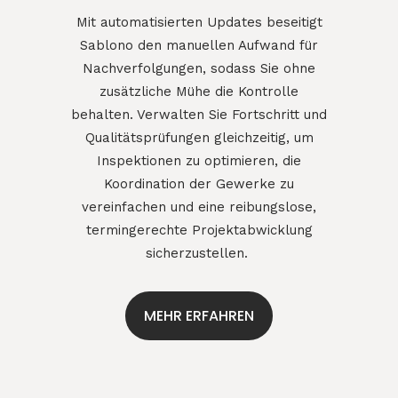
Mit automatisierten Updates beseitigt
Sablono den manuellen Aufwand für
Nachverfolgungen, sodass Sie ohne
zusätzliche Mühe die Kontrolle
behalten. Verwalten Sie Fortschritt und
Qualitätsprüfungen gleichzeitig, um
Inspektionen zu optimieren, die
Koordination der Gewerke zu
vereinfachen und eine reibungslose,
termingerechte Projektabwicklung
sicherzustellen.
MEHR ERFAHREN