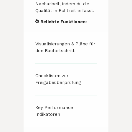
Nacharbeit, indem du die
Qualität in Echtzeit erfasst.
Beliebte Funktionen:
Visualisierungen & Pläne für
den Baufortschritt
Checklisten zur
Freigabeüberprüfung
Key Performance
Indikatoren