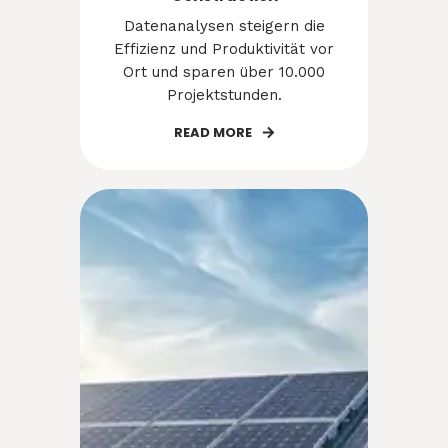
Datenanalysen steigern die
Effizienz und Produktivität vor
Ort und sparen über 10.000
Projektstunden.
READ MORE