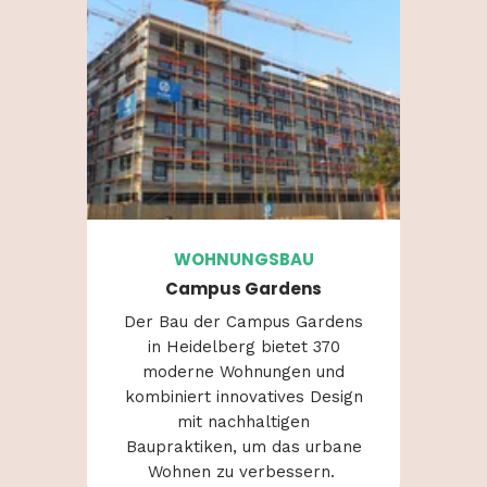
WOHNUNGSBAU
Campus Gardens
Der Bau der Campus Gardens
in Heidelberg
bietet
370
moderne
Wohnungen
und
kombiniert
innovatives
Design
mit
nachhaltigen
Baupraktiken
, um das urbane
Wohnen
zu
verbessern
.