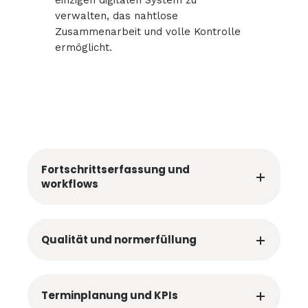
verwalten, das nahtlose
Zusammenarbeit und volle Kontrolle
ermöglicht.
Fortschrittserfassung und
workflows
Qualität und normerfüllung
Terminplanung und KPIs