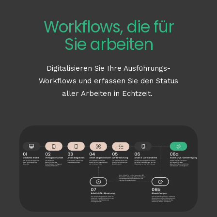
Workflows, die für
Sie arbeiten
Digitalisieren
Sie
Ihre
Ausführungs
-
Workflows und
erfassen
Sie den Status
aller
Arbeiten
in
Echtzeit
.