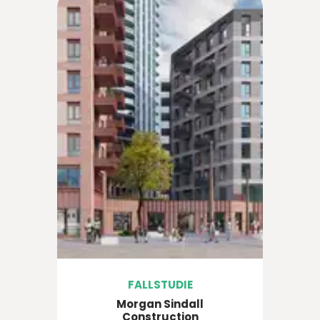
FALLSTUDIE
Morgan Sindall
Construction