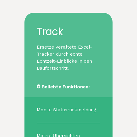
Track
Ersetze veraltete Excel-
Tracker durch echte
Echtzeit-Einblicke in den
Baufortschritt.
Beliebte Funktionen:
Mobile Statusrückmeldung
Matrix-Übersichten