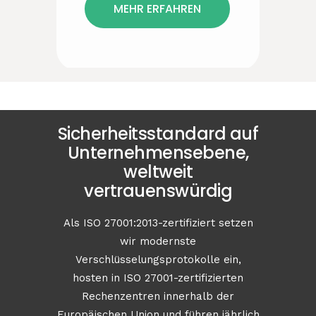
MEHR ERFAHREN
Sicherheitsstandard auf
Unternehmensebene,
weltweit
vertrauenswürdig
Als ISO 27001:2013-zertifiziert setzen
wir modernste
Verschlüsselungsprotokolle ein,
hosten in ISO 27001-zertifizierten
Rechenzentren innerhalb der
Europäischen Union und führen jährlich