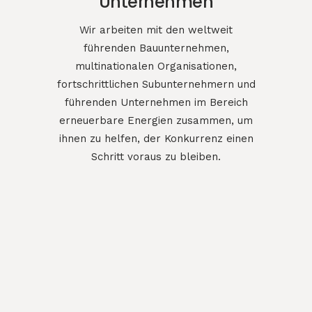
Unternehmen
Wir arbeiten mit den weltweit
führenden Bauunternehmen,
multinationalen Organisationen,
fortschrittlichen Subunternehmern und
führenden Unternehmen im Bereich
erneuerbare Energien zusammen, um
ihnen zu helfen, der Konkurrenz einen
Schritt voraus zu bleiben.