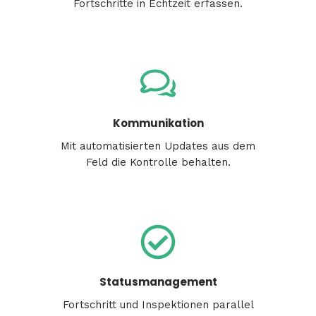
Fortschritte
in
Echtzeit
erfassen
.
Kommunikation
Mit
automatisierten
Updates
aus
dem
Feld die
Kontrolle
behalten
.
Statusmanagement
Fortschritt und
Inspektionen
parallel