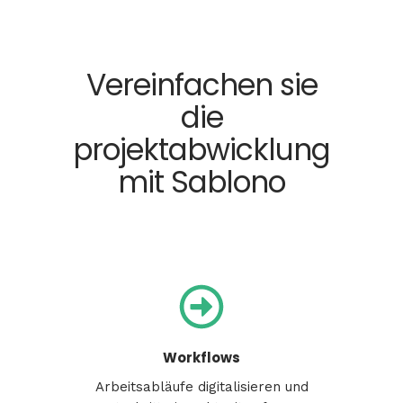
Vereinfachen sie
die
projektabwicklung
mit Sablono
Workflows
Arbeitsabläufe
digitalisieren
und