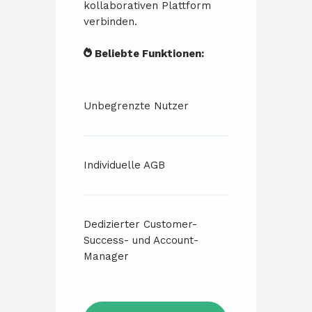
kollaborativen Plattform
verbinden.
Beliebte Funktionen:
Unbegrenzte Nutzer
Individuelle AGB
Dedizierter Customer-
Success- und Account-
Manager