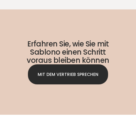
Erfahren Sie, wie Sie mit
Sablono einen Schritt
voraus bleiben können
MIT DEM VERTRIEB SPRECHEN