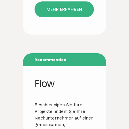
MEHR ERFAHREN
Recommended
Flow
Beschleunigen Sie Ihre
Projekte, indem Sie Ihre
Nachunternehmer auf einer
gemeinsamen,