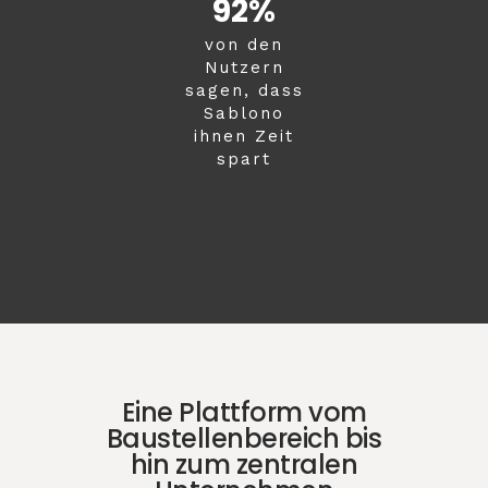
92
%
von den
Nutzern
sagen, dass
Sablono
ihnen Zeit
spart
Eine Plattform vom
Baustellenbereich bis
hin zum zentralen