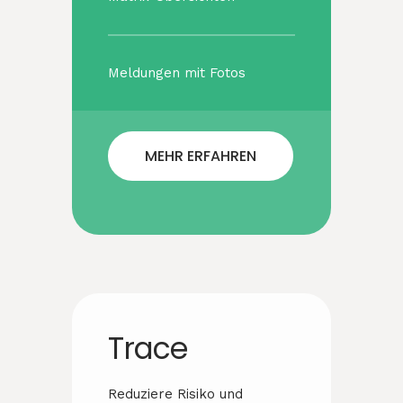
Meldungen mit Fotos
MEHR ERFAHREN
Trace
Reduziere Risiko und