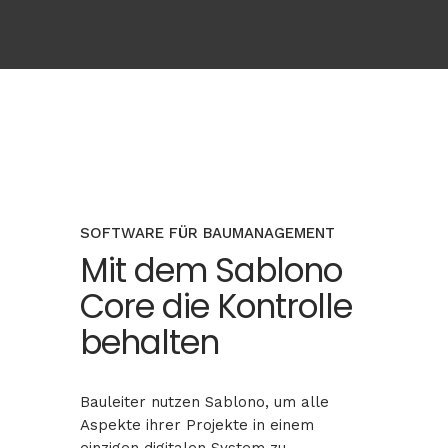
SOFTWARE FÜR BAUMANAGEMENT
Mit dem Sablono
Core die Kontrolle
behalten
Bauleiter nutzen Sablono, um alle
Aspekte ihrer Projekte in einem
einzigen digitalen System zu