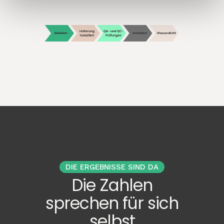
DIE ERGEBNISSE SIND DA
Die Zahlen
sprechen für sich
selbst