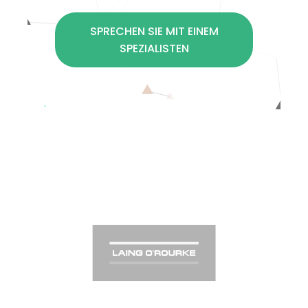
SPRECHEN SIE MIT EINEM
SPEZIALISTEN