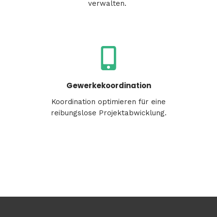
verwalten
.
Gewerkekoordination
Koordination
optimieren
für
eine
reibungslose
Projektabwicklung
.