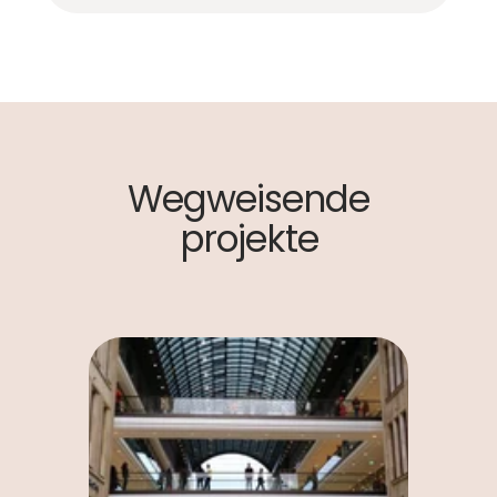
Wegweisende
projekte