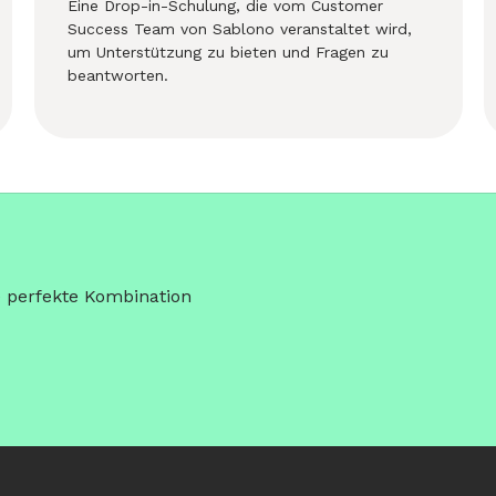
Eine Drop-in-Schulung, die vom Customer
Success Team von Sablono veranstaltet wird,
um Unterstützung zu bieten und Fragen zu
beantworten.
e perfekte Kombination