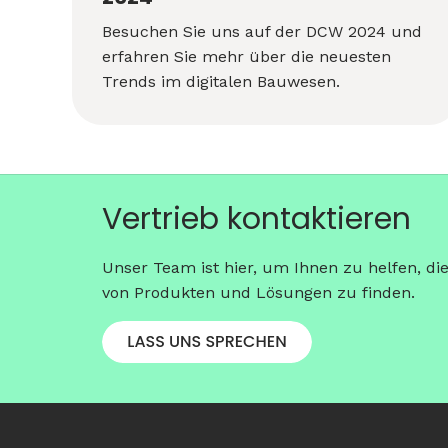
Besuchen Sie uns auf der DCW 2024 und
erfahren Sie mehr über die neuesten
Trends im digitalen Bauwesen.
Vertrieb kontaktieren
Unser Team ist hier, um Ihnen zu helfen, di
von Produkten und Lösungen zu finden.