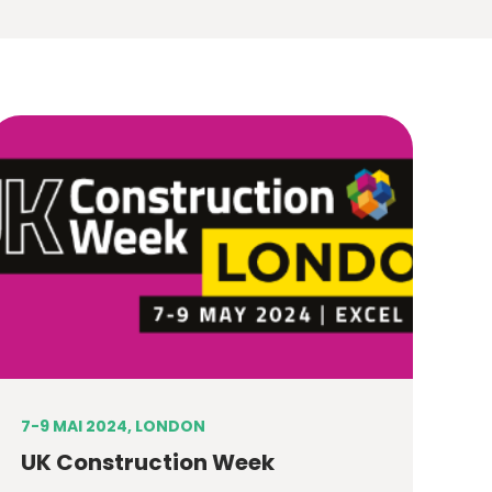
7-9 MAI 2024, LONDON
UK Construction Week