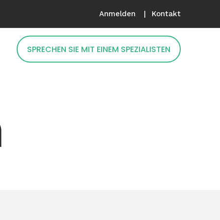
Anmelden
Kontakt
SPRECHEN SIE MIT EINEM SPEZIALISTEN
n