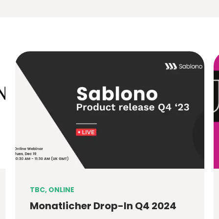
TBC, ONLINE
Monatlicher Drop-In Q4 2024