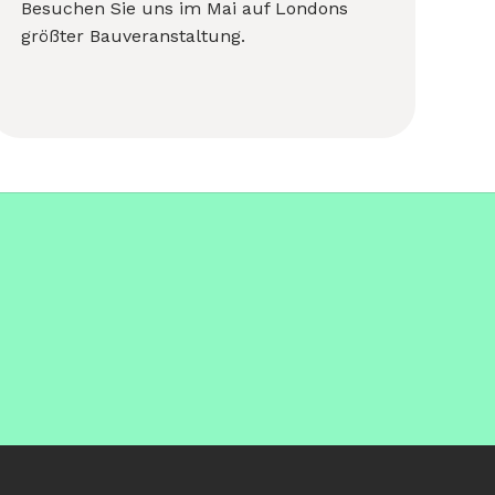
Besuchen Sie uns im Mai auf Londons
größter Bauveranstaltung.