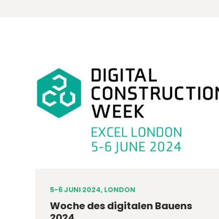
5-6 JUNI 2024, LONDON
Woche des digitalen Bauens
2024