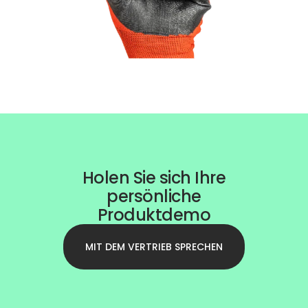
Holen Sie sich Ihre
persönliche
Produktdemo
MIT DEM VERTRIEB SPRECHEN