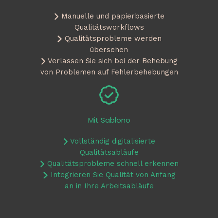
Manuelle und papierbasierte
Qualitätsworkflows
Qualitätsprobleme werden
übersehen
Verlassen Sie sich bei der Behebung
von Problemen auf Fehlerbehebungen
Mit Sablono
Vollständig digitalisierte
Qualitätsabläufe
Qualitätsprobleme schnell erkennen
Integrieren Sie Qualität von Anfang
an in Ihre Arbeitsabläufe