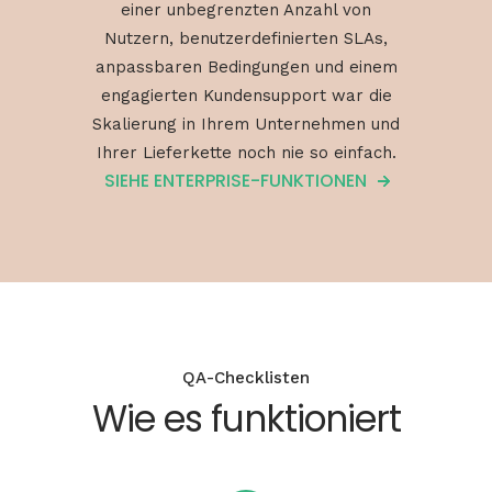
einer unbegrenzten Anzahl von
Nutzern, benutzerdefinierten SLAs,
anpassbaren Bedingungen und einem
engagierten Kundensupport war die
Skalierung in Ihrem Unternehmen und
Ihrer Lieferkette noch nie so einfach.
SIEHE ENTERPRISE-FUNKTIONEN
QA-Checklisten
Wie es funktioniert