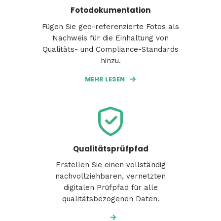
Fotodokumentation
Fügen Sie geo-referenzierte Fotos als
Nachweis für die Einhaltung von
Qualitäts- und Compliance-Standards
hinzu.
MEHR LESEN
Qualitätsprüfpfad
Erstellen Sie einen vollständig
nachvollziehbaren, vernetzten
digitalen Prüfpfad für alle
qualitätsbezogenen Daten.