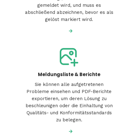
gemeldet wird, und muss es
abschließend abzeichnen, bevor es als
gelöst markiert wird.
Meldungsliste & Berichte
Sie können alle aufgetretenen
Probleme einsehen und PDF-Berichte
exportieren, um deren Lösung zu
beschleunigen oder die Einhaltung von
Qualitäts- und Konformitätsstandards
zu belegen.