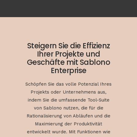
Steigern Sie die Effizienz
Ihrer Projekte und
Geschäfte mit Sablono
Enterprise
Schöpfen Sie das volle Potenzial Ihres
Projekts oder Unternehmens aus,
indem Sie die umfassende Tool-Suite
von Sablono nutzen, die für die
Rationalisierung von Abläufen und die
Maximierung der Produktivität
entwickelt wurde. Mit Funktionen wie