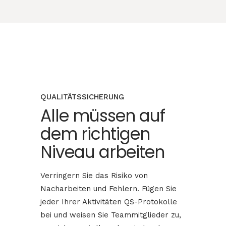
QUALITÄTSSICHERUNG
Alle müssen auf
dem richtigen
Niveau arbeiten
Verringern Sie das Risiko von
Nacharbeiten und Fehlern. Fügen Sie
jeder Ihrer Aktivitäten QS-Protokolle
bei und weisen Sie Teammitglieder zu,