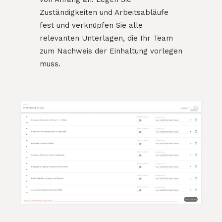
Zuständigkeiten und Arbeitsabläufe
fest und verknüpfen Sie alle
relevanten Unterlagen, die Ihr Team
zum Nachweis der Einhaltung vorlegen
muss.