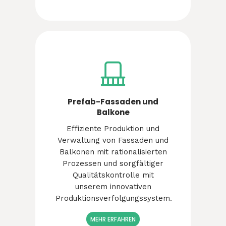
Prefab-Fassaden und
Balkone
Effiziente Produktion und
Verwaltung von Fassaden und
Balkonen mit rationalisierten
Prozessen und sorgfältiger
Qualitätskontrolle mit
unserem innovativen
Produktionsverfolgungssystem.
MEHR ERFAHREN