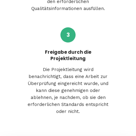
den erforderlichen
Qualitätsinformationen ausfüllen.
3
Freigabe durch die
Projektleitung
Die Projektleitung wird
benachrichtigt, dass eine Arbeit zur
Überprüfung eingereicht wurde, und
kann diese genehmigen oder
ablehnen, je nachdem, ob sie den
erforderlichen Standards entspricht
oder nicht.