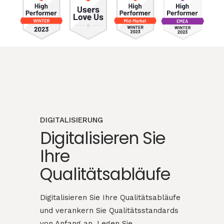
DIGITALISIERUNG
Digitalisieren Sie
Ihre
Qualitätsabläufe
Digitalisieren Sie Ihre Qualitätsabläufe
und verankern Sie Qualitätsstandards
von Anfang an. Legen Sie