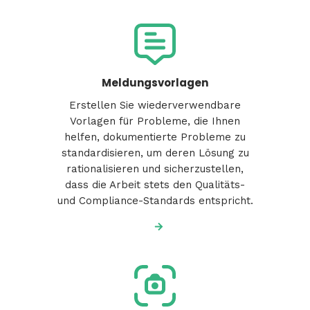
Meldungsvorlagen
Erstellen Sie wiederverwendbare
Vorlagen für Probleme, die Ihnen
helfen, dokumentierte Probleme zu
standardisieren, um deren Lösung zu
rationalisieren und sicherzustellen,
dass die Arbeit stets den Qualitäts-
und Compliance-Standards entspricht.