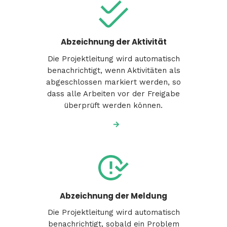
Abzeichnung der Aktivität
Die Projektleitung wird automatisch
benachrichtigt, wenn Aktivitäten als
abgeschlossen markiert werden, so
dass alle Arbeiten vor der Freigabe
überprüft werden können.
Abzeichnung der Meldung
Die Projektleitung wird automatisch
benachrichtigt, sobald ein Problem