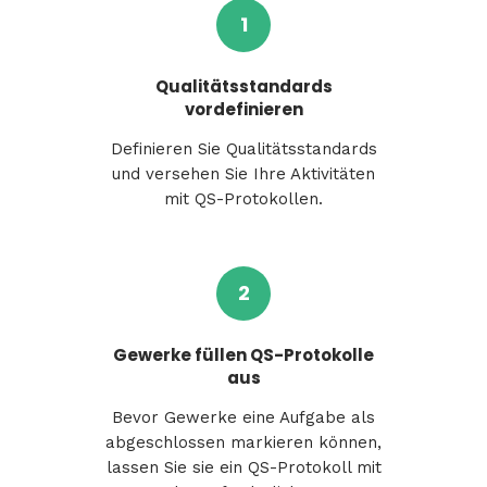
1
Qualitätsstandards
vordefinieren
Definieren Sie Qualitätsstandards
und versehen Sie Ihre Aktivitäten
mit QS-Protokollen.
2
Gewerke füllen QS-Protokolle
aus
Bevor Gewerke eine Aufgabe als
abgeschlossen markieren können,
lassen Sie sie ein QS-Protokoll mit