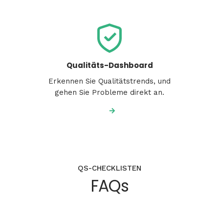
Qualitäts-Dashboard
Erkennen Sie Qualitätstrends, und
gehen Sie Probleme direkt an.
QS-CHECKLISTEN
FAQs