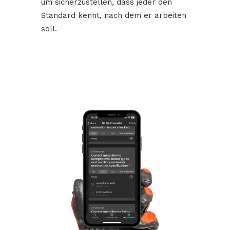
um sicherzustellen, dass jeder den
Standard kennt, nach dem er arbeiten
soll.