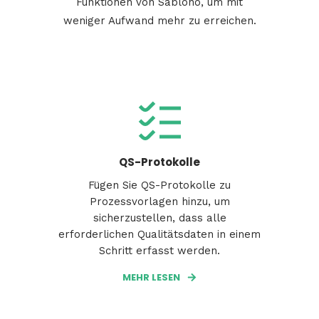
Funktionen von Sablono, um mit
weniger Aufwand mehr zu erreichen.
QS-Protokolle
Fügen Sie QS-Protokolle zu
Prozessvorlagen hinzu, um
sicherzustellen, dass alle
erforderlichen Qualitätsdaten in einem
Schritt erfasst werden.
MEHR LESEN