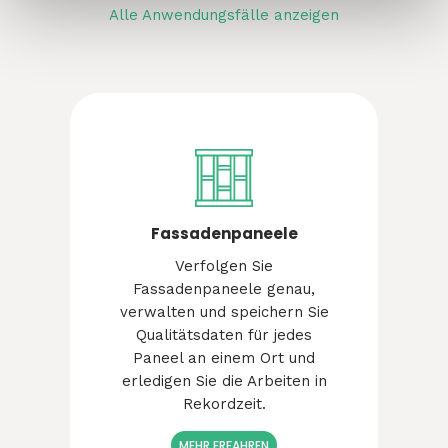
Alle Anwendungsfälle anzeigen
Fassadenpaneele
Verfolgen Sie
Fassadenpaneele genau,
verwalten und speichern Sie
Qualitätsdaten für jedes
Paneel an einem Ort und
erledigen Sie die Arbeiten in
Rekordzeit.
MEHR ERFAHREN