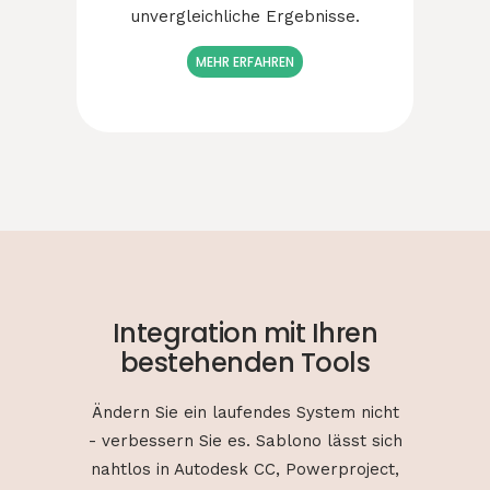
unvergleichliche Ergebnisse.
MEHR ERFAHREN
Integration mit Ihren
bestehenden Tools
Ändern Sie ein laufendes System nicht
- verbessern Sie es. Sablono lässt sich
nahtlos in Autodesk CC, Powerproject,