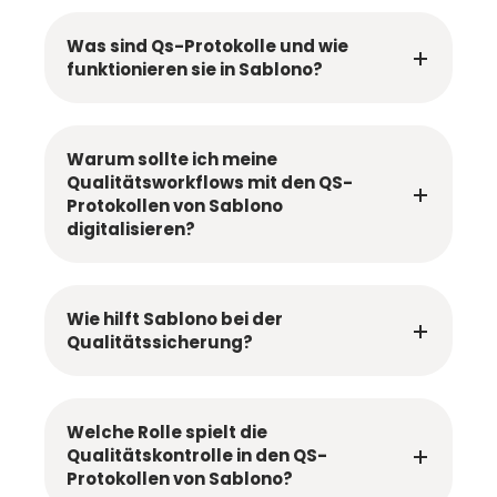
Was sind Qs-Protokolle und wie
funktionieren sie in Sablono?
Warum sollte ich meine
Qualitätsworkflows mit den QS-
Protokollen von Sablono
digitalisieren?
Wie hilft Sablono bei der
Qualitätssicherung?
Welche Rolle spielt die
Qualitätskontrolle in den QS-
Protokollen von Sablono?