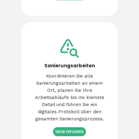
Sanierungsarbeiten
Koordinieren Sie alle
Sanierungsarbeiten an einem
Ort, planen Sie Ihre
Arbeitsabläufe bis ins kleinste
Detail und führen Sie ein
digitales Protokoll über den
gesamten Sanierungsprozess.
MEHR ERFAHREN