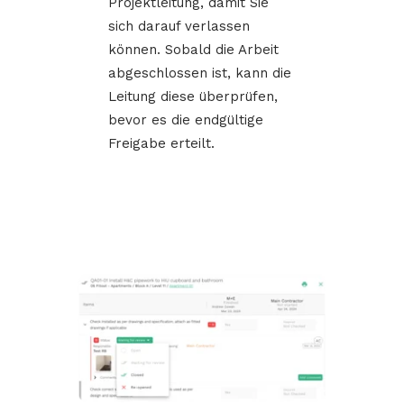
Projektleitung, damit Sie
sich darauf verlassen
können. Sobald die Arbeit
abgeschlossen ist, kann die
Leitung diese überprüfen,
bevor es die endgültige
Freigabe erteilt.