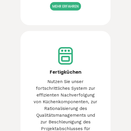
MEHR ERFAHREN
Fertigküchen
Nutzen Sie unser
fortschrittliches System zur
effizienten Nachverfolgung
von Küchenkomponenten, zur
Rationalisierung des
Qualitätsmanagements und
zur Beschleunigung des
Projektabschlusses für