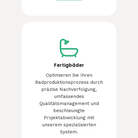
Fertigbäder
Optimieren Sie Ihren
Badproduktionsprozess durch
präzise Nachverfolgung,
umfassendes
Qualitätsmanagement und
beschleunigte
Projektabwicklung mit
unserem spezialisierten
System.