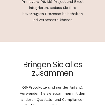
Primavera P6, MS Project und Excel
integrieren, sodass Sie Ihre
bevorzugten Prozesse beibehalten
und verbessern können.
Bringen Sie alles
zusammen
QS-Protokolle sind nur der Anfang.
Verwenden Sie sie zusammen mit den
anderen Qualitäts- und Compliance-