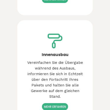
Innenausbau
Vereinfachen Sie die Übergabe
während des Ausbaus,
informieren Sie sich in Echtzeit
über den Fortschritt Ihres
Pakets und halten Sie alle
Gewerke auf dem gleichen
Stand.
MEHR ERFAHREN