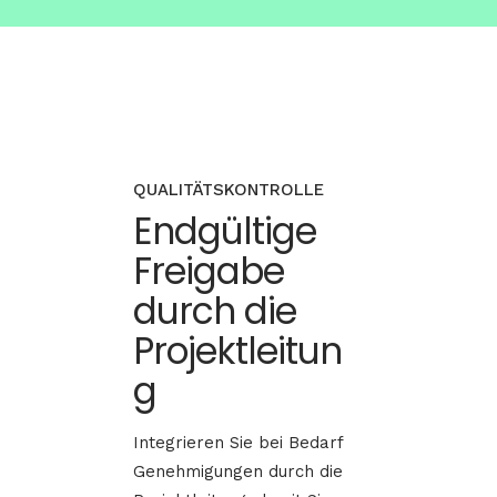
QUALITÄTSKONTROLLE
Endgültige
Freigabe
durch die
Projektleitun
g
Integrieren Sie bei Bedarf
Genehmigungen durch die