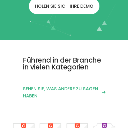
HOLEN SIE SICH IHRE DEMO
Führend in der Branche
in vielen Kategorien
SEHEN SIE, WAS ANDERE ZU SAGEN
HABEN