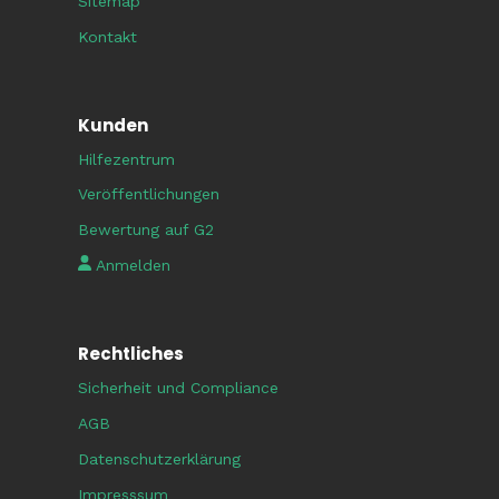
Sitemap
Kontakt
Kunden
Hilfezentrum
Veröffentlichungen
Bewertung auf G2
Anmelden
Rechtliches
Sicherheit und Compliance
AGB
Datenschutzerklärung
Impresssum