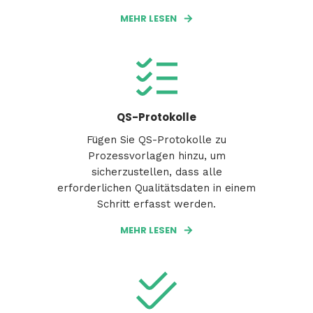
MEHR LESEN
QS-Protokolle
Fügen Sie QS-Protokolle zu
Prozessvorlagen hinzu, um
sicherzustellen, dass alle
erforderlichen Qualitätsdaten in einem
Schritt erfasst werden.
MEHR LESEN