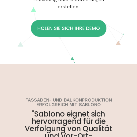
erstellen.
HOLEN SIE SICH IHRE DEMO
FASSADEN- UND BALKONPRODUKTION
ERFOLGREICH MIT SABLONO
"Sablono eignet sich
hervorragend für die
Verfolgung von Qualität
und Vor-Ort-