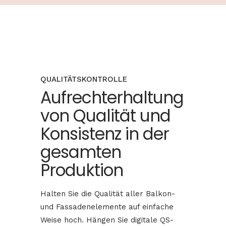
QUALITÄTSKONTROLLE
Aufrechterhaltung
von Qualität und
Konsistenz in der
gesamten
Produktion
Halten Sie die Qualität aller Balkon-
und Fassadenelemente auf einfache
Weise hoch. Hängen Sie digitale QS-