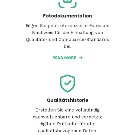
Fotodokumentation
Fügen Sie geo-referenzierte Fotos als
Nachweis für die Einhaltung von
Qualitäts- und Compliance-Standards
bei.
READ MORE
Qualitätshistorie
Erstellen Sie eine vollständig
nachvollziehbare und vernetzte
digitale Prüfkette für alle
qualitätsbezogenen Daten.