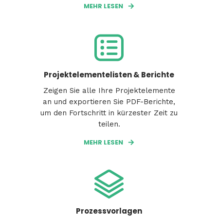
MEHR LESEN
Projektelementelisten & Berichte
Zeigen Sie alle Ihre Projektelemente
an und exportieren Sie PDF-Berichte,
um den Fortschritt in kürzester Zeit zu
teilen.
MEHR LESEN
Prozessvorlagen