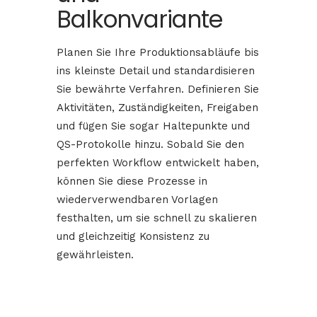
Balkonvariante
Planen Sie Ihre Produktionsabläufe bis
ins kleinste Detail und standardisieren
Sie bewährte Verfahren. Definieren Sie
Aktivitäten, Zuständigkeiten, Freigaben
und fügen Sie sogar Haltepunkte und
QS-Protokolle hinzu. Sobald Sie den
perfekten Workflow entwickelt haben,
können Sie diese Prozesse in
wiederverwendbaren Vorlagen
festhalten, um sie schnell zu skalieren
und gleichzeitig Konsistenz zu
gewährleisten.