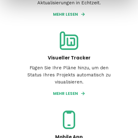
Aktualisierungen in Echtzeit.
MEHR LESEN
Visueller Tracker
Fügen Sie Ihre Pläne hinzu, um den
Status Ihres Projekts automatisch zu
visualisieren.
MEHR LESEN
Mobile App