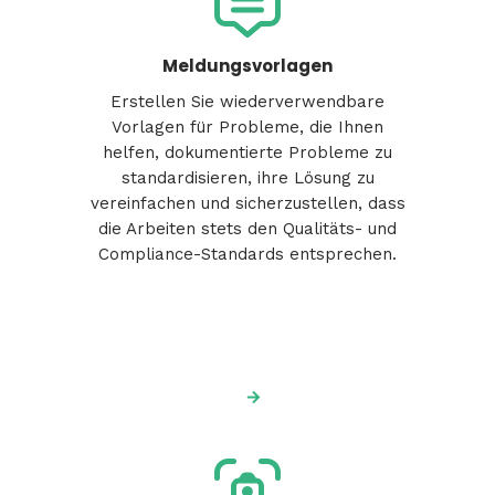
Meldungsvorlagen
Erstellen Sie wiederverwendbare
Vorlagen für Probleme, die Ihnen
helfen, dokumentierte Probleme zu
standardisieren, ihre Lösung zu
vereinfachen und sicherzustellen, dass
die Arbeiten stets den Qualitäts- und
Compliance-Standards entsprechen.