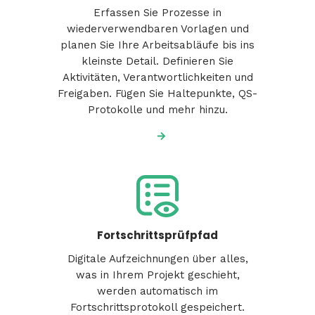
Erfassen Sie Prozesse in
wiederverwendbaren Vorlagen und
planen Sie Ihre Arbeitsabläufe bis ins
kleinste Detail. Definieren Sie
Aktivitäten, Verantwortlichkeiten und
Freigaben. Fügen Sie Haltepunkte, QS-
Protokolle und mehr hinzu.
Fortschrittsprüfpfad
Digitale Aufzeichnungen über alles,
was in Ihrem Projekt geschieht,
werden automatisch im
Fortschrittsprotokoll gespeichert.