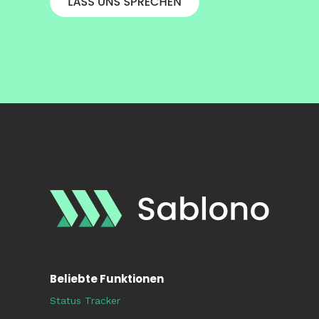
Beliebte Funktionen
Status Tracker