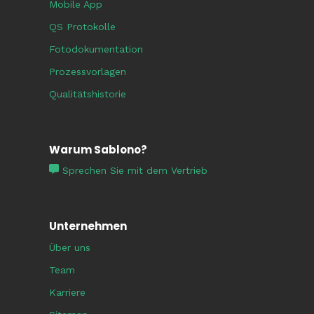
Mobile App
QS Protokolle
Fotodokumentation
Prozessvorlagen
Qualitätshistorie
Warum Sablono?
Sprechen Sie mit dem Vertrieb
Unternehmen
Über uns
Team
Karriere