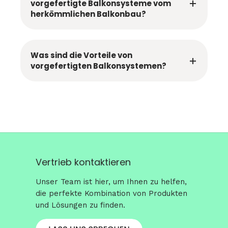
vorgefertigte Balkonsysteme vom
herkömmlichen Balkonbau?
Was sind die Vorteile von
vorgefertigten Balkonsystemen?
Vertrieb kontaktieren
Unser Team ist hier, um Ihnen zu helfen,
die perfekte Kombination von Produkten
und Lösungen zu finden.