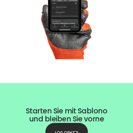
Starten Sie mit Sablono
und bleiben Sie vorne
LOS GEHT'S