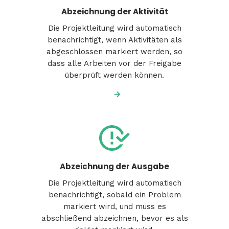
Abzeichnung der Aktivität
Die Projektleitung wird automatisch
benachrichtigt, wenn Aktivitäten als
abgeschlossen markiert werden, so
dass alle Arbeiten vor der Freigabe
überprüft werden können.
Abzeichnung der Ausgabe
Die Projektleitung wird automatisch
benachrichtigt, sobald ein Problem
markiert wird, und muss es
abschließend abzeichnen, bevor es als