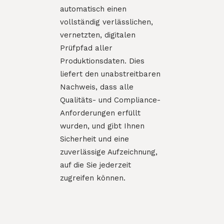
automatisch einen
vollständig verlässlichen,
vernetzten, digitalen
Prüfpfad aller
Produktionsdaten. Dies
liefert den unabstreitbaren
Nachweis, dass alle
Qualitäts- und Compliance-
Anforderungen erfüllt
wurden, und gibt Ihnen
Sicherheit und eine
zuverlässige Aufzeichnung,
auf die Sie jederzeit
zugreifen können.