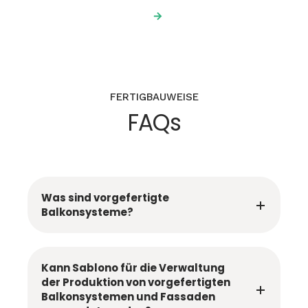
FERTIGBAUWEISE
FAQs
Was sind vorgefertigte
Balkonsysteme?
Kann Sablono für die Verwaltung
der Produktion von vorgefertigten
Balkonsystemen und Fassaden