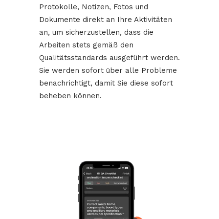
Protokolle, Notizen, Fotos und
Dokumente direkt an Ihre Aktivitäten
an, um sicherzustellen, dass die
Arbeiten stets gemäß den
Qualitätsstandards ausgeführt werden.
Sie werden sofort über alle Probleme
benachrichtigt, damit Sie diese sofort
beheben können.