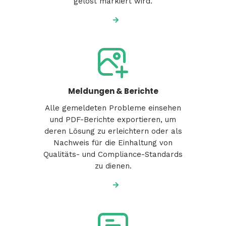
gelöst markiert wird.
Meldungen & Berichte
Alle gemeldeten Probleme einsehen
und PDF-Berichte exportieren, um
deren Lösung zu erleichtern oder als
Nachweis für die Einhaltung von
Qualitäts- und Compliance-Standards
zu dienen.