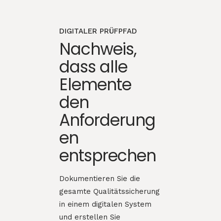
DIGITALER PRÜFPFAD
Nachweis,
dass alle
Elemente
den
Anforderung
en
entsprechen
Dokumentieren Sie die
gesamte Qualitätssicherung
in einem digitalen System
und erstellen Sie