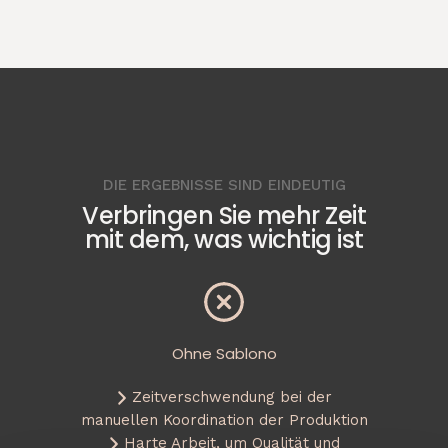
DIE ERGEBNISSE SIND EINDEUTIG
Verbringen Sie mehr Zeit
mit dem, was wichtig ist
Ohne Sablono
Zeitverschwendung bei der
manuellen Koordination der Produktion
Harte Arbeit, um Qualität und