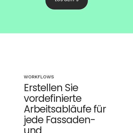
WORKFLOWS
Erstellen Sie
vordefinierte
Arbeitsabläufe für
jede Fassaden-
und