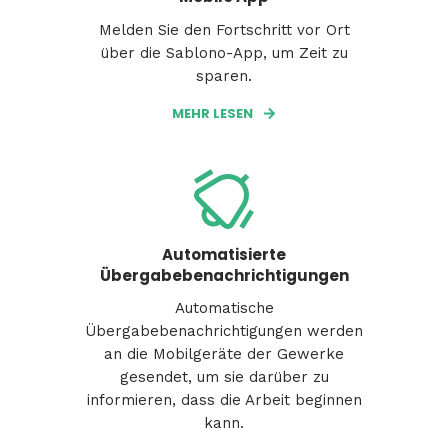
Melden Sie den Fortschritt vor Ort
über die Sablono-App, um Zeit zu
sparen.
MEHR LESEN
Automatisierte
Übergabebenachrichtigungen
Automatische
Übergabebenachrichtigungen werden
an die Mobilgeräte der Gewerke
gesendet, um sie darüber zu
informieren, dass die Arbeit beginnen
kann.