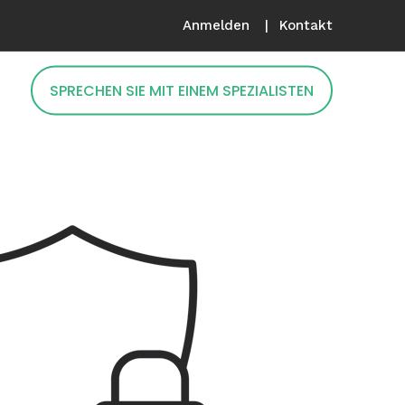
Anmelden
Kontakt
SPRECHEN SIE MIT EINEM SPEZIALISTEN