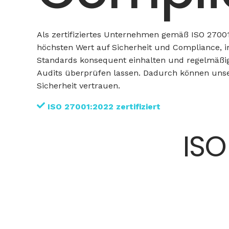
Als zertifiziertes Unternehmen gemäß ISO 27001
höchsten Wert auf Sicherheit und Compliance, 
Standards konsequent einhalten und regelmäßi
Audits überprüfen lassen. Dadurch können uns
Sicherheit vertrauen.
ISO 27001:2022 zertifiziert
ISO