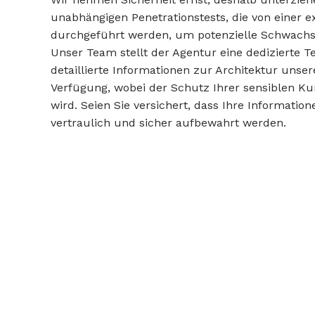
unabhängigen Penetrationstests, die von einer 
durchgeführt werden, um potenzielle Schwachste
Unser Team stellt der Agentur eine dedizierte
detaillierte Informationen zur Architektur uns
Verfügung, wobei der Schutz Ihrer sensiblen K
wird. Seien Sie versichert, dass Ihre Information
vertraulich und sicher aufbewahrt werden.