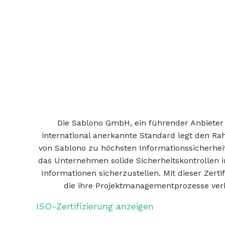
Die Sablono GmbH, ein führender Anbieter 
international anerkannte Standard legt den Ra
von Sablono zu höchsten Informationssicherheits
das Unternehmen solide Sicherheitskontrollen i
Informationen sicherzustellen. Mit dieser Zert
die ihre Projektmanagementprozesse ver
ISO-Zertifizierung anzeigen