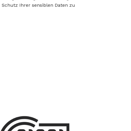
 Schutz Ihrer sensiblen Daten zu