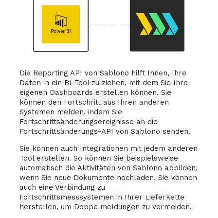
Die Reporting API von Sablono hilft Ihnen, Ihre
Daten in ein BI-Tool zu ziehen, mit dem Sie Ihre
eigenen Dashboards erstellen können. Sie
können den Fortschritt aus Ihren anderen
Systemen melden, indem Sie
Fortschrittsänderungsereignisse an die
Fortschrittsänderungs-API von Sablono senden.
Sie können auch Integrationen mit jedem anderen
Tool erstellen. So können Sie beispielsweise
automatisch die Aktivitäten von Sablono abbilden,
wenn Sie neue Dokumente hochladen. Sie können
auch eine Verbindung zu
Fortschrittsmesssystemen in Ihrer Lieferkette
herstellen, um Doppelmeldungen zu vermeiden.