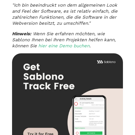
"Ich bin beeindruckt von dem allgemeinen Look
and Feel der Software, es ist relativ einfach, die
zahlreichen Funktionen, die die Software in der
Webversion besitzt, zu umschiffen."
Hinweis:
Wenn Sie erfahren möchten, wie
Sablono Ihnen bei Ihren Projekten helfen kann,
können Sie
hier eine Demo buchen
.