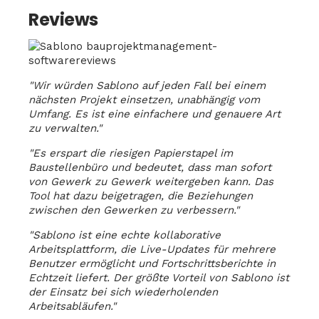
Reviews
"Wir würden Sablono auf jeden Fall bei einem
nächsten Projekt einsetzen, unabhängig vom
Umfang. Es ist eine einfachere und genauere Art
zu verwalten."
"Es erspart die riesigen Papierstapel im
Baustellenbüro und bedeutet, dass man sofort
von Gewerk zu Gewerk weitergeben kann. Das
Tool hat dazu beigetragen, die Beziehungen
zwischen den Gewerken zu verbessern."
"Sablono ist eine echte kollaborative
Arbeitsplattform, die Live-Updates für mehrere
Benutzer ermöglicht und Fortschrittsberichte in
Echtzeit liefert. Der größte Vorteil von Sablono ist
der Einsatz bei sich wiederholenden
Arbeitsabläufen."