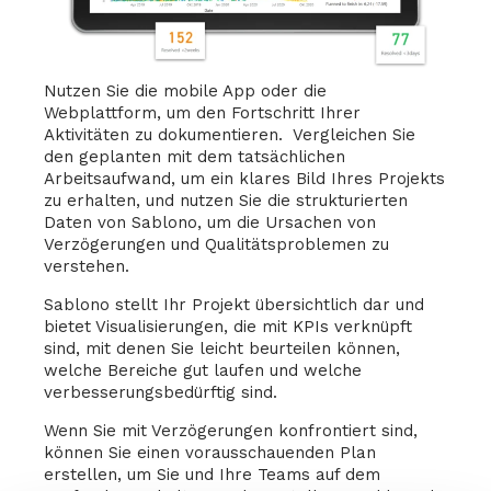
Nutzen Sie die mobile App oder die
Webplattform, um den Fortschritt Ihrer
Aktivitäten zu dokumentieren. Vergleichen Sie
den geplanten mit dem tatsächlichen
Arbeitsaufwand, um ein klares Bild Ihres Projekts
zu erhalten, und nutzen Sie die strukturierten
Daten von Sablono, um die Ursachen von
Verzögerungen und Qualitätsproblemen zu
verstehen.
Sablono stellt Ihr Projekt übersichtlich dar und
bietet Visualisierungen, die mit KPIs verknüpft
sind, mit denen Sie leicht beurteilen können,
welche Bereiche gut laufen und welche
verbesserungsbedürftig sind.
Wenn Sie mit Verzögerungen konfrontiert sind,
können Sie einen vorausschauenden Plan
erstellen, um Sie und Ihre Teams auf dem