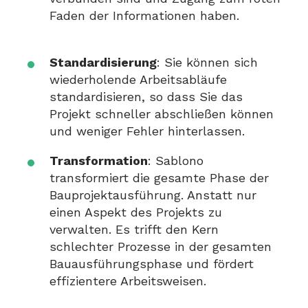
Faden der Informationen haben.
Standardisierung
: Sie können sich
wiederholende Arbeitsabläufe
standardisieren, so dass Sie das
Projekt schneller abschließen können
und weniger Fehler hinterlassen.
Transformation
: Sablono
transformiert die gesamte Phase der
Bauprojektausführung. Anstatt nur
einen Aspekt des Projekts zu
verwalten. Es trifft den Kern
schlechter Prozesse in der gesamten
Bauausführungsphase und fördert
effizientere Arbeitsweisen.