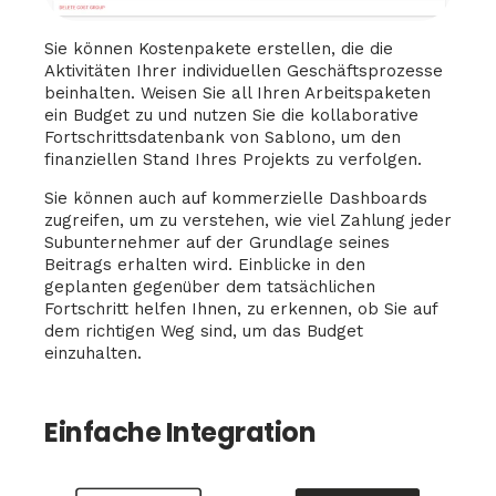
Sie können Kostenpakete erstellen, die die
Aktivitäten Ihrer individuellen Geschäftsprozesse
beinhalten. Weisen Sie all Ihren Arbeitspaketen
ein Budget zu und nutzen Sie die kollaborative
Fortschrittsdatenbank von Sablono, um den
finanziellen Stand Ihres Projekts zu verfolgen.
Sie können auch auf kommerzielle Dashboards
zugreifen, um zu verstehen, wie viel Zahlung jeder
Subunternehmer auf der Grundlage seines
Beitrags erhalten wird. Einblicke in den
geplanten gegenüber dem tatsächlichen
Fortschritt helfen Ihnen, zu erkennen, ob Sie auf
dem richtigen Weg sind, um das Budget
einzuhalten.
Einfache Integration