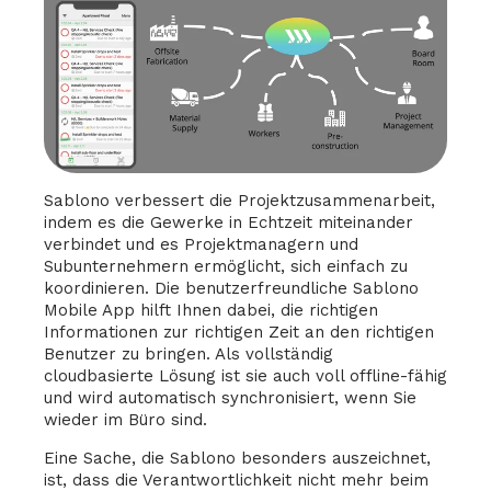
Sablono verbessert die Projektzusammenarbeit,
indem es die Gewerke in Echtzeit miteinander
verbindet und es Projektmanagern und
Subunternehmern ermöglicht, sich einfach zu
koordinieren. Die benutzerfreundliche Sablono
Mobile App hilft Ihnen dabei, die richtigen
Informationen zur richtigen Zeit an den richtigen
Benutzer zu bringen. Als vollständig
cloudbasierte Lösung ist sie auch voll offline-fähig
und wird automatisch synchronisiert, wenn Sie
wieder im Büro sind.
Eine Sache, die Sablono besonders auszeichnet,
ist, dass die Verantwortlichkeit nicht mehr beim