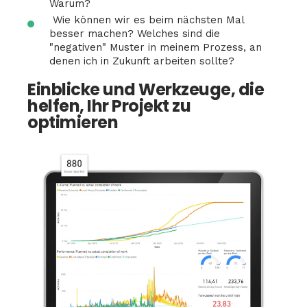
Warum?
Wie können wir es beim nächsten Mal
besser machen? Welches sind die
"negativen" Muster in meinem Prozess, an
denen ich in Zukunft arbeiten sollte?
Einblicke und Werkzeuge, die
helfen, Ihr Projekt zu
optimieren