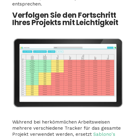
entsprechen.
Verfolgen Sie den Fortschritt
Ihres Projekts mit Leichtigkeit
Während bei herkömmlichen Arbeitsweisen
mehrere verschiedene Tracker für das gesamte
Projekt verwendet werden, ersetzt
Sablono's