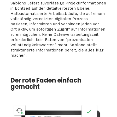
Sablono liefert zuverlässige Projektinformationen
in Echtzeit auf der detailliertesten Ebene.
Halbautomatisierte Arbeitsabläufe, die auf einem
vollständig vernetzten digitalen Prozess
basieren, informieren und verbinden jeden vor
Ort aktiv, um sofortigen Zugriff auf Informationen
zu ermöglichen. Keine Datenverarbeitungszeit
erforderlich. Kein Raten von "prozentualen
Vollständigkeitswerten" mehr. Sablono stellt
strukturierte Informationen bereit, die alles klar
machen.
Der rote Faden einfach
gemacht