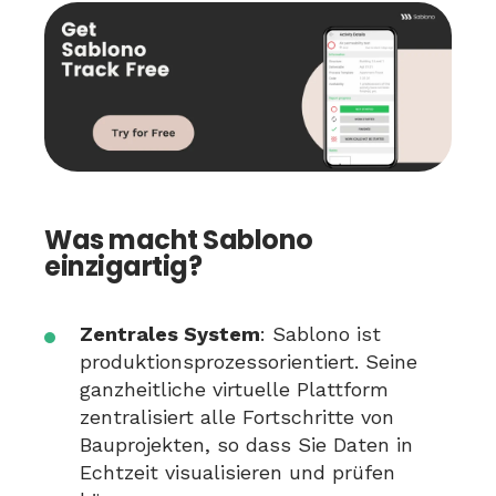
Was macht Sablono
einzigartig?
Zentrales System
: Sablono ist
produktionsprozessorientiert. Seine
ganzheitliche virtuelle Plattform
zentralisiert alle Fortschritte von
Bauprojekten, so dass Sie Daten in
Echtzeit visualisieren und prüfen