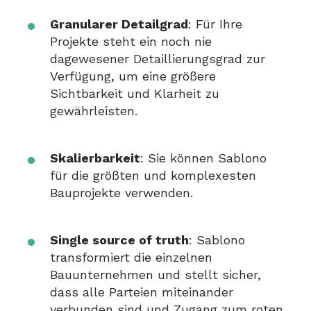
Granularer Detailgrad
: Für Ihre
Projekte steht ein noch nie
dagewesener Detaillierungsgrad zur
Verfügung, um eine größere
Sichtbarkeit und Klarheit zu
gewährleisten.
Skalierbarkeit
: Sie können Sablono
für die größten und komplexesten
Bauprojekte verwenden.
Single source of truth
: Sablono
transformiert die einzelnen
Bauunternehmen und stellt sicher,
dass alle Parteien miteinander
verbunden sind und Zugang zum roten