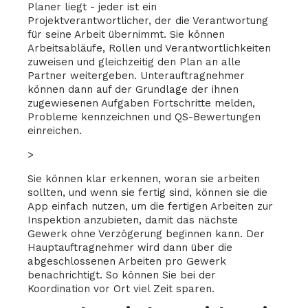
Planer liegt - jeder ist ein
Projektverantwortlicher, der die Verantwortung
für seine Arbeit übernimmt. Sie können
Arbeitsabläufe, Rollen und Verantwortlichkeiten
zuweisen und gleichzeitig den Plan an alle
Partner weitergeben. Unterauftragnehmer
können dann auf der Grundlage der ihnen
zugewiesenen Aufgaben Fortschritte melden,
Probleme kennzeichnen und QS-Bewertungen
einreichen.
>
Sie können klar erkennen, woran sie arbeiten
sollten, und wenn sie fertig sind, können sie die
App einfach nutzen, um die fertigen Arbeiten zur
Inspektion anzubieten, damit das nächste
Gewerk ohne Verzögerung beginnen kann. Der
Hauptauftragnehmer wird dann über die
abgeschlossenen Arbeiten pro Gewerk
benachrichtigt. So können Sie bei der
Koordination vor Ort viel Zeit sparen.