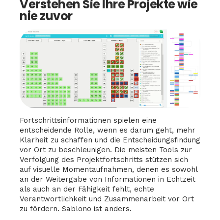
Verstehen Sie Ihre Projekte wie
nie zuvor
Fortschrittsinformationen spielen eine
entscheidende Rolle, wenn es darum geht, mehr
Klarheit zu schaffen und die Entscheidungsfindung
vor Ort zu beschleunigen. Die meisten Tools zur
Verfolgung des Projektfortschritts stützen sich
auf visuelle Momentaufnahmen, denen es sowohl
an der Weitergabe von Informationen in Echtzeit
als auch an der Fähigkeit fehlt, echte
Verantwortlichkeit und Zusammenarbeit vor Ort
zu fördern. Sablono ist anders.