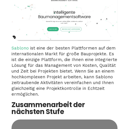
Sablono
ist eine der besten Plattformen auf dem
internationalen Markt für große Bauprojekte. Es
ist die einzige Plattform, die Ihnen eine integrierte
Lösung für das Management von Kosten, Qualität
und Zeit bei Projekten bietet. Wenn Sie an einem
hochkomplexen Projekt arbeiten, kann Sablono
zeitraubende Aktivitäten vereinfachen und Ihnen
gleichzeitig eine Projektkontrolle in Echtzeit
ermöglichen.
Zusammenarbeit der
nächsten Stufe