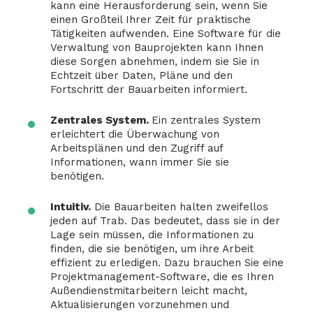
kann eine Herausforderung sein, wenn Sie
einen Großteil Ihrer Zeit für praktische
Tätigkeiten aufwenden. Eine Software für die
Verwaltung von Bauprojekten kann Ihnen
diese Sorgen abnehmen, indem sie Sie in
Echtzeit über Daten, Pläne und den
Fortschritt der Bauarbeiten informiert.
Zentrales System.
Ein zentrales System
erleichtert die Überwachung von
Arbeitsplänen und den Zugriff auf
Informationen, wann immer Sie sie
benötigen.
Intuitiv.
Die Bauarbeiten halten zweifellos
jeden auf Trab. Das bedeutet, dass sie in der
Lage sein müssen, die Informationen zu
finden, die sie benötigen, um ihre Arbeit
effizient zu erledigen. Dazu brauchen Sie eine
Projektmanagement-Software, die es Ihren
Außendienstmitarbeitern leicht macht,
Aktualisierungen vorzunehmen und