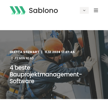
OLETTA STEWART
11.12.2024 17:27:45
13 MIN READ
4 beste
Bauprojektmanagement-
Software