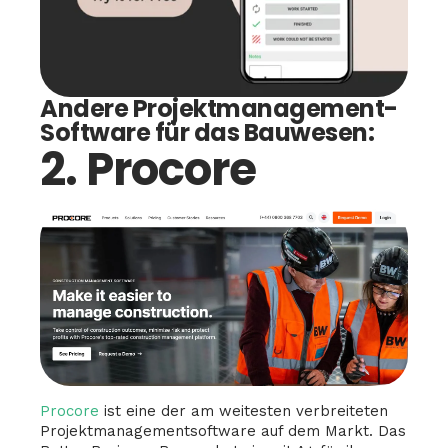
Andere Projektmanagement-
Software für das Bauwesen:
2. Procore
Procore
ist eine der am weitesten verbreiteten
Projektmanagementsoftware auf dem Markt. Das