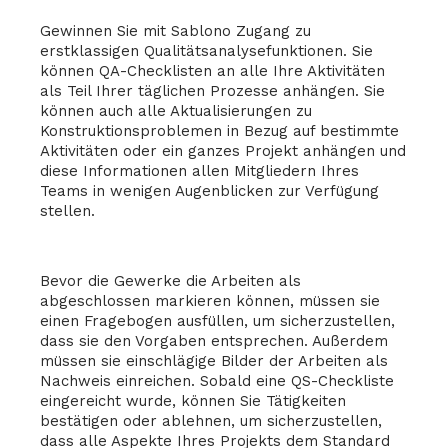
Gewinnen Sie mit Sablono Zugang zu
erstklassigen Qualitätsanalysefunktionen. Sie
können QA-Checklisten an alle Ihre Aktivitäten
als Teil Ihrer täglichen Prozesse anhängen. Sie
können auch alle Aktualisierungen zu
Konstruktionsproblemen in Bezug auf bestimmte
Aktivitäten oder ein ganzes Projekt anhängen und
diese Informationen allen Mitgliedern Ihres
Teams in wenigen Augenblicken zur Verfügung
stellen.
Bevor die Gewerke die Arbeiten als
abgeschlossen markieren können, müssen sie
einen Fragebogen ausfüllen, um sicherzustellen,
dass sie den Vorgaben entsprechen. Außerdem
müssen sie einschlägige Bilder der Arbeiten als
Nachweis einreichen. Sobald eine QS-Checkliste
eingereicht wurde, können Sie Tätigkeiten
bestätigen oder ablehnen, um sicherzustellen,
dass alle Aspekte Ihres Projekts dem Standard