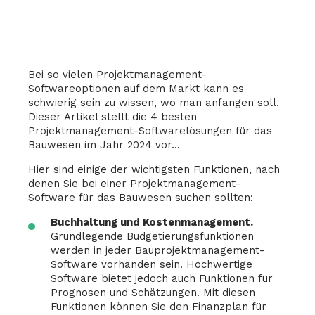
Bei so vielen Projektmanagement-
Softwareoptionen auf dem Markt kann es
schwierig sein zu wissen, wo man anfangen soll.
Dieser Artikel stellt die 4 besten
Projektmanagement-Softwarelösungen für das
Bauwesen im Jahr 2024 vor...
Hier sind einige der wichtigsten Funktionen, nach
denen Sie bei einer Projektmanagement-
Software für das Bauwesen suchen sollten:
Buchhaltung und Kostenmanagement.
Grundlegende Budgetierungsfunktionen
werden in jeder Bauprojektmanagement-
Software vorhanden sein. Hochwertige
Software bietet jedoch auch Funktionen für
Prognosen und Schätzungen. Mit diesen
Funktionen können Sie den Finanzplan für