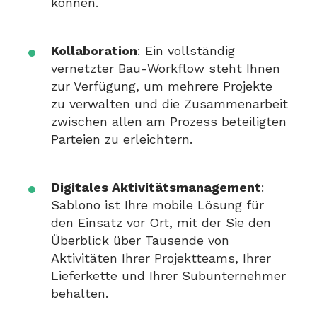
können.
Kollaboration
: Ein vollständig
vernetzter Bau-Workflow steht Ihnen
zur Verfügung, um mehrere Projekte
zu verwalten und die Zusammenarbeit
zwischen allen am Prozess beteiligten
Parteien zu erleichtern.
Digitales Aktivitätsmanagement
:
Sablono ist Ihre mobile Lösung für
den Einsatz vor Ort, mit der Sie den
Überblick über Tausende von
Aktivitäten Ihrer Projektteams, Ihrer
Lieferkette und Ihrer Subunternehmer
behalten.