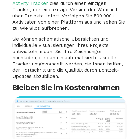
Activity Tracker
dies durch einen einzigen
Tracker, der eine einzige Version der Wahrheit
über Projekte liefert. Verfolgen Sie 500.000+
Aktivitäten von einer Plattform aus und sehen Sie
zu, wie Silos aufbrechen.
Sie können schematische Übersichten und
individuelle Visualisierungen Ihres Projekts
entwickeln, indem Sie Ihre Zeichnungen
hochladen, die dann in automatisierte visuelle
Tracker umgewandelt werden, die Ihnen helfen,
den Fortschritt und die Qualität durch Echtzeit-
Updates abzubilden.
Bleiben Sie im Kostenrahmen