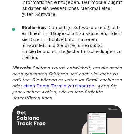
Informationen einzugeben. Der mobile Zugriff
ist daher ein wesentliches Merkmal einer
guten Software.
Skalierbar.
Die richtige Software ermöglicht
es Ihnen, Ihr Baugeschäft zu skalieren, indem
sie Daten in Echtzeitinformationen
umwandelt und Sie dabei unterstützt,
fundierte und strategische Entscheidungen zu
treffen.
Hinweis:
Sablono wurde entwickelt, um die sechs
oben genannten Faktoren und noch viel mehr zu
erfüllen. Sie können es unten im Detail nachlesen
oder
einen Demo-Termin vereinbaren
, wenn Sie
genau sehen wollen, wie es Ihre Projekte
unterstützen kann.