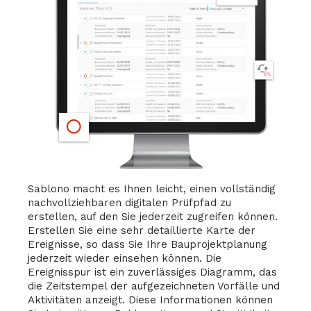
Sablono macht es Ihnen leicht, einen vollständig
nachvollziehbaren digitalen Prüfpfad zu
erstellen, auf den Sie jederzeit zugreifen können.
Erstellen Sie eine sehr detaillierte Karte der
Ereignisse, so dass Sie Ihre Bauprojektplanung
jederzeit wieder einsehen können. Die
Ereignisspur ist ein zuverlässiges Diagramm, das
die Zeitstempel der aufgezeichneten Vorfälle und
Aktivitäten anzeigt. Diese Informationen können