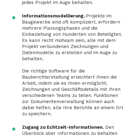
jedes Projekt im Auge behalten.
Informationsmodellierung.
Projekte im
Baugewerbe sind oft kompliziert, erfordern
mehrere Planungsphasen und die
Einbeziehung von Hunderten von Beteiligten.
Es kann recht mühsam sein, alle mit dem
Projekt verbundenen Zeichnungen und
Datenmodelle zu erstellen und im Auge zu
behalten.
Die richtige Software für die
Bauberichterstattung erleichtert Ihnen die
Arbeit, indem sie es Ihnen ermöglicht,
Zeichnungen und Geschäftsdetails mit Ihren
verschiedenen Teams zu teilen. Funktionen
zur Dokumentenverwaltung können auch
dabei helfen, alle Ihre Berichte an einem Ort
zu speichern.
Zugang zu Echtzeit-Informationen.
Den
Überblick über Informationen zu behalten