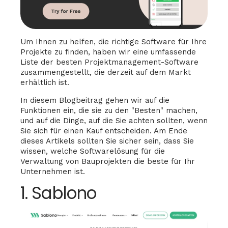
Um Ihnen zu helfen, die richtige Software für Ihre
Projekte zu finden, haben wir eine umfassende
Liste der besten Projektmanagement-Software
zusammengestellt, die derzeit auf dem Markt
erhältlich ist.
In diesem Blogbeitrag gehen wir auf die
Funktionen ein, die sie zu den "Besten" machen,
und auf die Dinge, auf die Sie achten sollten, wenn
Sie sich für einen Kauf entscheiden. Am Ende
dieses Artikels sollten Sie sicher sein, dass Sie
wissen, welche Softwarelösung für die
Verwaltung von Bauprojekten die beste für Ihr
Unternehmen ist.
1. Sablono