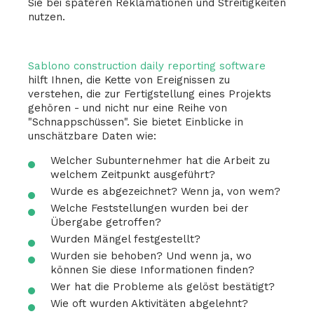
Sie bei späteren Reklamationen und Streitigkeiten
nutzen.
Sablono construction daily reporting software
hilft Ihnen, die Kette von Ereignissen zu
verstehen, die zur Fertigstellung eines Projekts
gehören - und nicht nur eine Reihe von
"Schnappschüssen". Sie bietet Einblicke in
unschätzbare Daten wie:
Welcher Subunternehmer hat die Arbeit zu
welchem Zeitpunkt ausgeführt?
Wurde es abgezeichnet? Wenn ja, von wem?
Welche Feststellungen wurden bei der
Übergabe getroffen?
Wurden Mängel festgestellt?
Wurden sie behoben? Und wenn ja, wo
können Sie diese Informationen finden?
Wer hat die Probleme als gelöst bestätigt?
Wie oft wurden Aktivitäten abgelehnt?