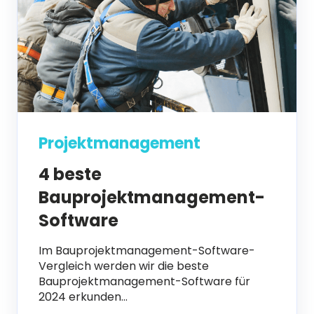
Projektmanagement
4 beste
Bauprojektmanagement-
Software
Im Bauprojektmanagement-Software-
Vergleich werden wir die beste
Bauprojektmanagement-Software für
2024 erkunden...