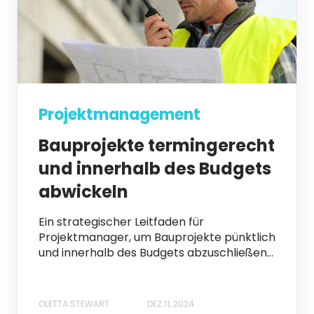
Projektmanagement
Bauprojekte termingerecht
und innerhalb des Budgets
abwickeln
Ein strategischer Leitfaden für
Projektmanager, um Bauprojekte pünktlich
und innerhalb des Budgets abzuschließen...
OLETTA STEWART
DEZ 11, 2024