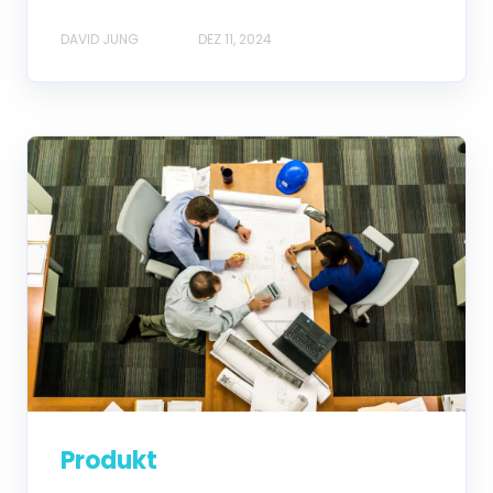
DAVID JUNG
DEZ 11, 2024
Produkt