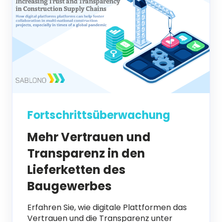
Fortschrittsüberwachung
Mehr Vertrauen und
Transparenz in den
Lieferketten des
Baugewerbes
Erfahren Sie, wie digitale Plattformen das
Vertrauen und die Transparenz unter