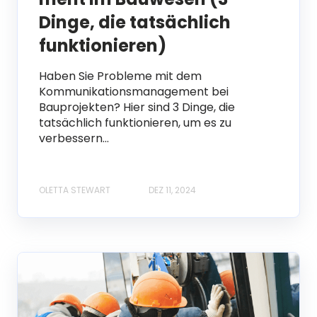
Dinge, die tatsächlich
funktionieren)
Haben Sie Probleme mit dem
Kommunikationsmanagement bei
Bauprojekten? Hier sind 3 Dinge, die
tatsächlich funktionieren, um es zu
verbessern...
OLETTA STEWART
DEZ 11, 2024