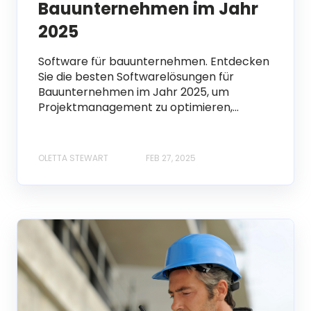
Bauunternehmen im Jahr
2025
Software für bauunternehmen. Entdecken
Sie die besten Softwarelösungen für
Bauunternehmen im Jahr 2025, um
Projektmanagement zu optimieren,...
OLETTA STEWART
FEB 27, 2025