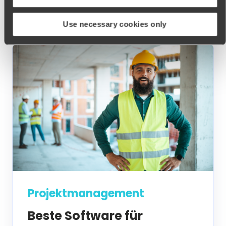
Use necessary cookies only
Projektmanagement
Beste Software für