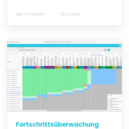
OLETTA STEWART
DEZ 11, 2024
Fortschrittsüberwachung