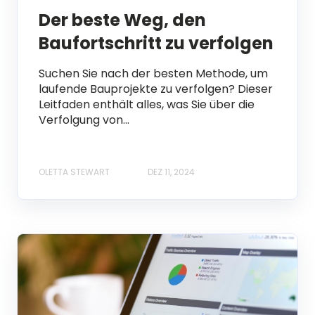
Der beste Weg, den
Baufortschritt zu verfolgen
Suchen Sie nach der besten Methode, um
laufende Bauprojekte zu verfolgen? Dieser
Leitfaden enthält alles, was Sie über die
Verfolgung von...
OLETTA STEWART
DEZ 11, 2024