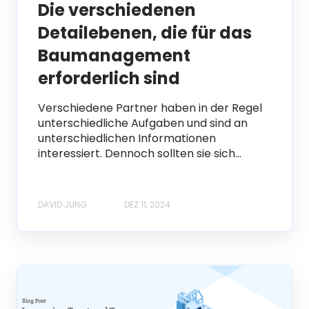
Die verschiedenen
Detailebenen, die für das
Baumanagement
erforderlich sind
Verschiedene Partner haben in der Regel
unterschiedliche Aufgaben und sind an
unterschiedlichen Informationen
interessiert. Dennoch sollten sie sich...
DAVID JUNG
DEZ 11, 2024