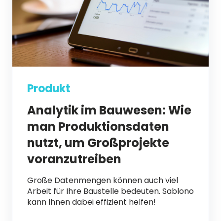
Produkt
Analytik im Bauwesen: Wie
man Produktionsdaten
nutzt, um Großprojekte
voranzutreiben
Große Datenmengen können auch viel
Arbeit für Ihre Baustelle bedeuten. Sablono
kann Ihnen dabei effizient helfen!