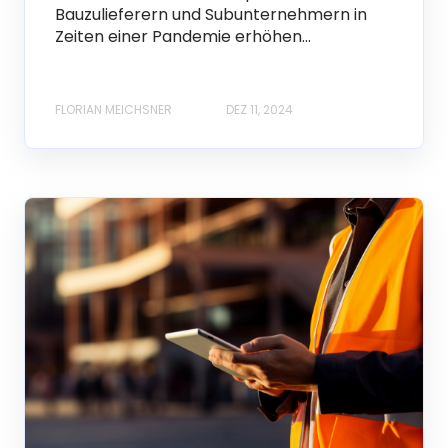
Bauzulieferern und Subunternehmern in
Zeiten einer Pandemie erhöhen...
FLORIAN MEICHSNER
DEZ 11, 2024