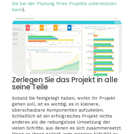
Sie bei der Planung Ihres Projekts unterstützen
kann
).
Zerlegen Sie das Projekt in alle
seine Teile
Sobald Sie festgelegt haben, wohin Ihr Projekt
gehen soll, ist es wichtig, es in kleinere,
überschaubare Komponenten aufzuteilen.
Schließlich ist ein erfolgreiches Projekt nichts
anderes als die reibungslose Umsetzung der
vielen Schritte, aus denen es sich zusammensetzt.
Wenn es Ihnen gelingt, jede einzelne Aktivität zu