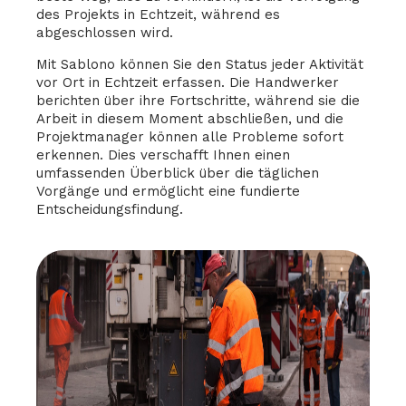
des Projekts in Echtzeit, während es
abgeschlossen wird.
Mit Sablono können Sie den Status jeder Aktivität
vor Ort in Echtzeit erfassen. Die Handwerker
berichten über ihre Fortschritte, während sie die
Arbeit in diesem Moment abschließen, und die
Projektmanager können alle Probleme sofort
erkennen. Dies verschafft Ihnen einen
umfassenden Überblick über die täglichen
Vorgänge und ermöglicht eine fundierte
Entscheidungsfindung.