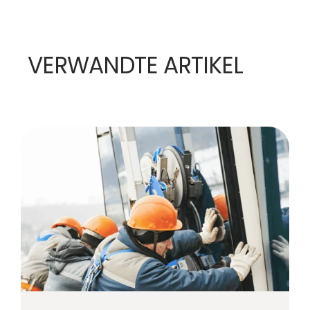
VERWANDTE ARTIKEL