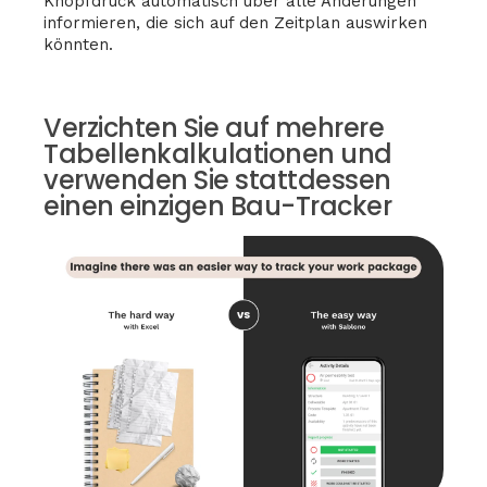
Knopfdruck automatisch über alle Änderungen
informieren, die sich auf den Zeitplan auswirken
könnten.
Verzichten Sie auf mehrere
Tabellenkalkulationen und
verwenden Sie stattdessen
einen einzigen Bau-Tracker