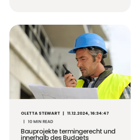
OLETTA STEWART
11.12.2024, 16:34:47
10 MIN READ
Bauprojekte termingerecht und
innerhalb des Budgets