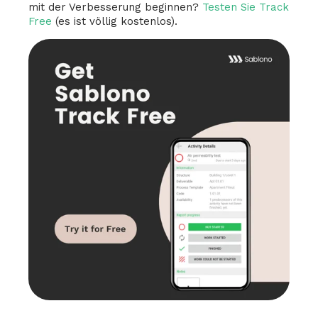
mit der Verbesserung beginnen?
Testen Sie Track
Free
(es ist völlig kostenlos).