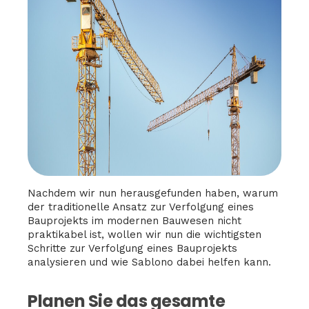
Nachdem wir nun herausgefunden haben, warum
der traditionelle Ansatz zur Verfolgung eines
Bauprojekts im modernen Bauwesen nicht
praktikabel ist, wollen wir nun die wichtigsten
Schritte zur Verfolgung eines Bauprojekts
analysieren und wie Sablono dabei helfen kann.
Planen Sie das gesamte