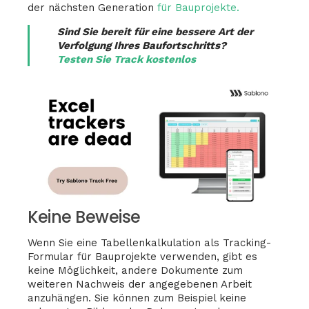
der nächsten Generation
für Bauprojekte.
Sind Sie bereit für eine bessere Art der
Verfolgung Ihres Baufortschritts?
Testen Sie Track kostenlos
Keine Beweise
Wenn Sie eine Tabellenkalkulation als Tracking-
Formular für Bauprojekte verwenden, gibt es
keine Möglichkeit, andere Dokumente zum
weiteren Nachweis der angegebenen Arbeit
anzuhängen. Sie können zum Beispiel keine