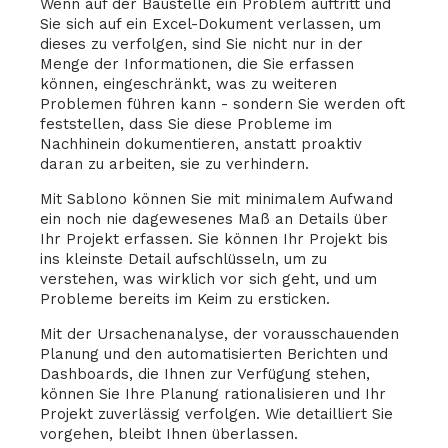
Wenn auf der Baustelle ein Problem auftritt und
Sie sich auf ein Excel-Dokument verlassen, um
dieses zu verfolgen, sind Sie nicht nur in der
Menge der Informationen, die Sie erfassen
können, eingeschränkt, was zu weiteren
Problemen führen kann - sondern Sie werden oft
feststellen, dass Sie diese Probleme im
Nachhinein dokumentieren, anstatt proaktiv
daran zu arbeiten, sie zu verhindern.
Mit Sablono können Sie mit minimalem Aufwand
ein noch nie dagewesenes Maß an Details über
Ihr Projekt erfassen. Sie können Ihr Projekt bis
ins kleinste Detail aufschlüsseln, um zu
verstehen, was wirklich vor sich geht, und um
Probleme bereits im Keim zu ersticken.
Mit der Ursachenanalyse, der vorausschauenden
Planung und den automatisierten Berichten und
Dashboards, die Ihnen zur Verfügung stehen,
können Sie Ihre Planung rationalisieren und Ihr
Projekt zuverlässig verfolgen. Wie detailliert Sie
vorgehen, bleibt Ihnen überlassen.