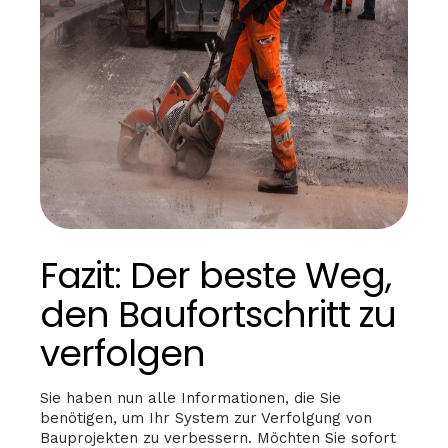
Fazit: Der beste Weg,
den Baufortschritt zu
verfolgen
Sie haben nun alle Informationen, die Sie
benötigen, um Ihr System zur Verfolgung von
Bauprojekten zu verbessern. Möchten Sie sofort