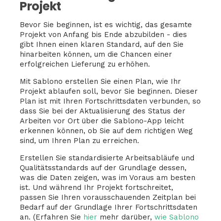
Projekt
Bevor Sie beginnen, ist es wichtig, das gesamte
Projekt von Anfang bis Ende abzubilden - dies
gibt Ihnen einen klaren Standard, auf den Sie
hinarbeiten können, um die Chancen einer
erfolgreichen Lieferung zu erhöhen.
Mit Sablono erstellen Sie einen Plan, wie Ihr
Projekt ablaufen soll, bevor Sie beginnen. Dieser
Plan ist mit Ihren Fortschrittsdaten verbunden, so
dass Sie bei der Aktualisierung des Status der
Arbeiten vor Ort über die Sablono-App leicht
erkennen können, ob Sie auf dem richtigen Weg
sind, um Ihren Plan zu erreichen.
Erstellen Sie standardisierte Arbeitsabläufe und
Qualitätsstandards auf der Grundlage dessen,
was die Daten zeigen, was im Voraus am besten
ist. Und während Ihr Projekt fortschreitet,
passen Sie Ihren vorausschauenden Zeitplan bei
Bedarf auf der Grundlage Ihrer Fortschrittsdaten
an. (Erfahren Sie
hier
mehr darüber,
wie Sablono