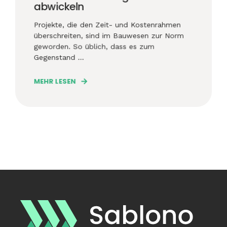
abwickeln
Projekte, die den Zeit- und Kostenrahmen
überschreiten, sind im Bauwesen zur Norm
geworden. So üblich, dass es zum
Gegenstand ...
MEHR LESEN