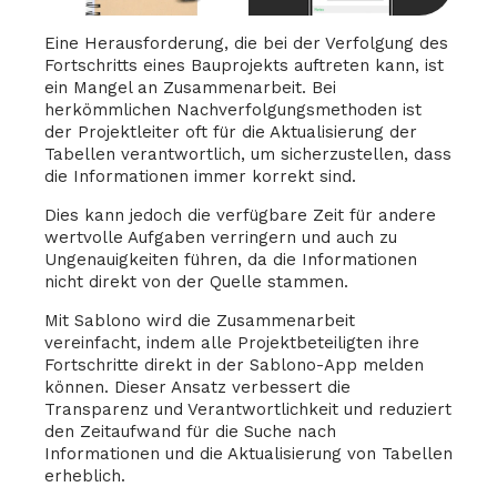
Eine Herausforderung, die bei der Verfolgung des
Fortschritts eines Bauprojekts auftreten kann, ist
ein Mangel an Zusammenarbeit. Bei
herkömmlichen Nachverfolgungsmethoden ist
der Projektleiter oft für die Aktualisierung der
Tabellen verantwortlich, um sicherzustellen, dass
die Informationen immer korrekt sind.
Dies kann jedoch die verfügbare Zeit für andere
wertvolle Aufgaben verringern und auch zu
Ungenauigkeiten führen, da die Informationen
nicht direkt von der Quelle stammen.
Mit Sablono wird die Zusammenarbeit
vereinfacht, indem alle Projektbeteiligten ihre
Fortschritte direkt in der Sablono-App melden
können. Dieser Ansatz verbessert die
Transparenz und Verantwortlichkeit und reduziert
den Zeitaufwand für die Suche nach
Informationen und die Aktualisierung von Tabellen
erheblich.