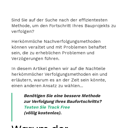
Sind Sie auf der Suche nach der effizientesten
Methode, um den Fortschritt Ihres Bauprojekts zu
verfolgen?
Herkömmliche Nachverfolgungsmethoden
können veraltet und mit Problemen behaftet
sein, die zu erheblichen Problemen und
Verzögerungen führen.
In diesem Artikel gehen wir auf die Nachteile
herkömmlicher Verfolgungsmethoden ein und
erläutern, warum es an der Zeit sein könnte,
einen anderen Ansatz zu wählen...
Benötigen Sie eine bessere Methode
zur Verfolgung Ihres Baufortschritts?
Testen Sie Track Free
(völlig kostenlos).