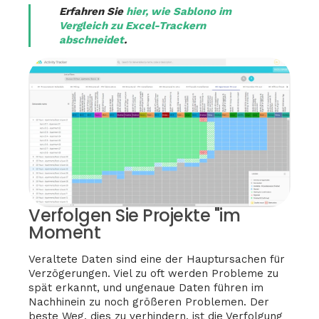
Erfahren Sie
hier, wie Sablono im
Vergleich zu Excel-Trackern
abschneidet
.
Verfolgen Sie Projekte "im
Moment
Veraltete Daten sind eine der Hauptursachen für
Verzögerungen. Viel zu oft werden Probleme zu
spät erkannt, und ungenaue Daten führen im
Nachhinein zu noch größeren Problemen. Der
beste Weg, dies zu verhindern, ist die Verfolgung