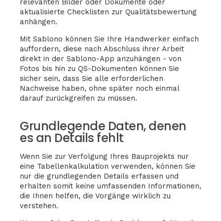
relevanten Bilder oder Dokumente oder
aktualisierte Checklisten zur Qualitätsbewertung
anhängen.
Mit Sablono können Sie Ihre Handwerker einfach
auffordern, diese nach Abschluss ihrer Arbeit
direkt in der Sablono-App anzuhängen - von
Fotos bis hin zu QS-Dokumenten können Sie
sicher sein, dass Sie alle erforderlichen
Nachweise haben, ohne später noch einmal
darauf zurückgreifen zu müssen.
Grundlegende Daten, denen
es an Details fehlt
Wenn Sie zur Verfolgung Ihres Bauprojekts nur
eine Tabellenkalkulation verwenden, können Sie
nur die grundlegenden Details erfassen und
erhalten somit keine umfassenden Informationen,
die Ihnen helfen, die Vorgänge wirklich zu
verstehen.