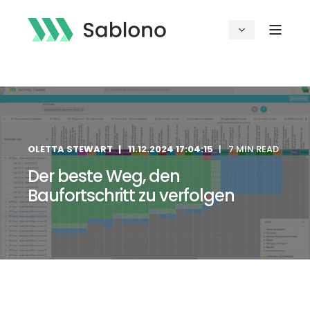
OLETTA STEWART
11.12.2024 17:04:15
7 MIN READ
Der beste Weg, den
Baufortschritt zu verfolgen