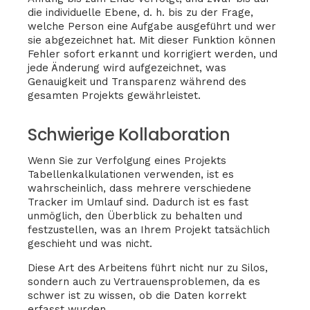
die individuelle Ebene, d. h. bis zu der Frage,
welche Person eine Aufgabe ausgeführt und wer
sie abgezeichnet hat. Mit dieser Funktion können
Fehler sofort erkannt und korrigiert werden, und
jede Änderung wird aufgezeichnet, was
Genauigkeit und Transparenz während des
gesamten Projekts gewährleistet.
Schwierige Kollaboration
Wenn Sie zur Verfolgung eines Projekts
Tabellenkalkulationen verwenden, ist es
wahrscheinlich, dass mehrere verschiedene
Tracker im Umlauf sind. Dadurch ist es fast
unmöglich, den Überblick zu behalten und
festzustellen, was an Ihrem Projekt tatsächlich
geschieht und was nicht.
Diese Art des Arbeitens führt nicht nur zu Silos,
sondern auch zu Vertrauensproblemen, da es
schwer ist zu wissen, ob die Daten korrekt
erfasst wurden.