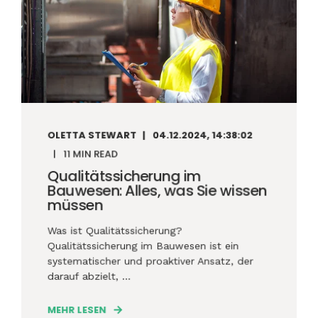
OLETTA STEWART
04.12.2024, 14:38:02
11 MIN READ
Qualitätssicherung im
Bauwesen: Alles, was Sie wissen
müssen
Was ist Qualitätssicherung?
Qualitätssicherung im Bauwesen ist ein
systematischer und proaktiver Ansatz, der
darauf abzielt, ...
MEHR LESEN