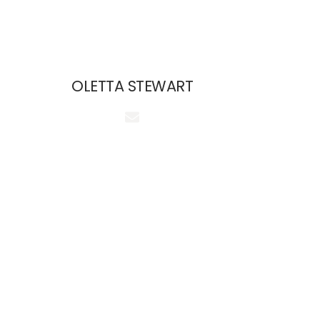
OLETTA STEWART