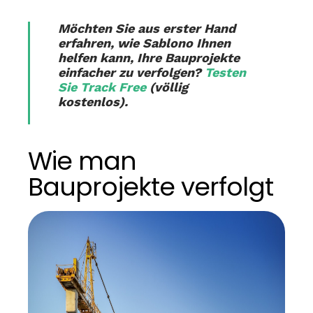
Möchten Sie aus erster Hand
erfahren, wie Sablono Ihnen
helfen kann, Ihre Bauprojekte
einfacher zu verfolgen?
Testen
Sie Track Free
(völlig
kostenlos).
Wie man
Bauprojekte verfolgt