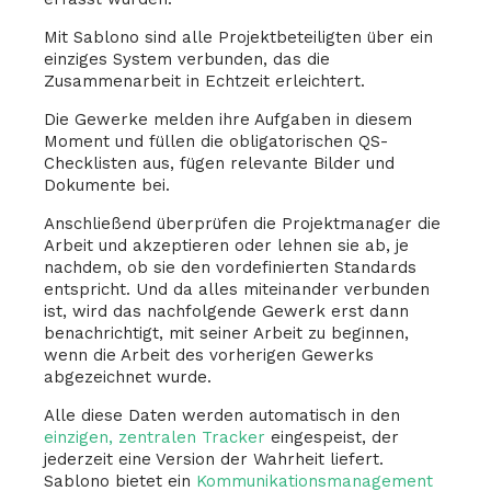
Mit Sablono sind alle Projektbeteiligten über ein
einziges System verbunden, das die
Zusammenarbeit in Echtzeit erleichtert.
Die Gewerke melden ihre Aufgaben in diesem
Moment und füllen die obligatorischen QS-
Checklisten aus, fügen relevante Bilder und
Dokumente bei.
Anschließend überprüfen die Projektmanager die
Arbeit und akzeptieren oder lehnen sie ab, je
nachdem, ob sie den vordefinierten Standards
entspricht. Und da alles miteinander verbunden
ist, wird das nachfolgende Gewerk erst dann
benachrichtigt, mit seiner Arbeit zu beginnen,
wenn die Arbeit des vorherigen Gewerks
abgezeichnet wurde.
Alle diese Daten werden automatisch in den
einzigen, zentralen Tracker
eingespeist, der
jederzeit eine Version der Wahrheit liefert.
Sablono bietet ein
Kommunikationsmanagement