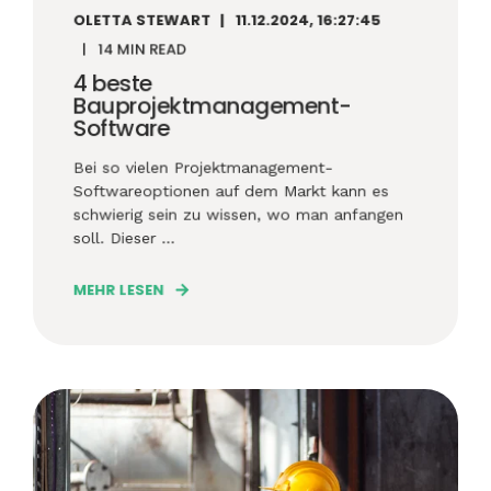
OLETTA STEWART
11.12.2024, 16:27:45
14 MIN READ
4 beste
Bauprojektmanagement-
Software
Bei so vielen Projektmanagement-
Softwareoptionen auf dem Markt kann es
schwierig sein zu wissen, wo man anfangen
soll. Dieser ...
MEHR LESEN