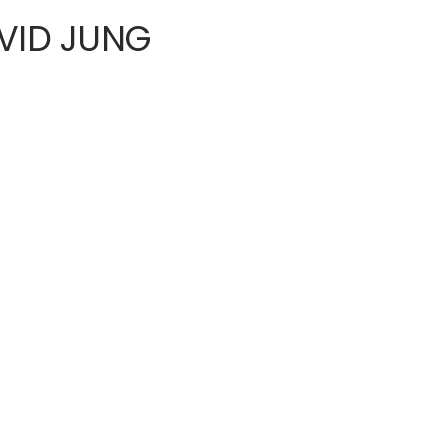
VID JUNG