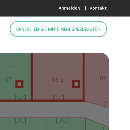
Anmelden
Kontakt
SPRECHEN SIE MIT EINEM SPEZIALISTEN