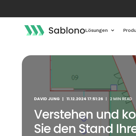
Lösungen
Prod
DAVID JUNG
11.12.2024 17:51:26
2 MIN READ
Verstehen und k
Sie den Stand Ihre