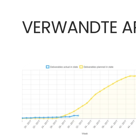
VERWANDTE AR