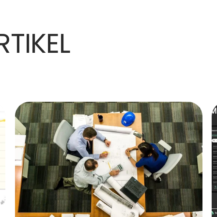
TIKEL