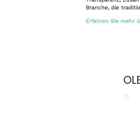
Branche, die traditio
Erfahren Sie mehr ü
OL