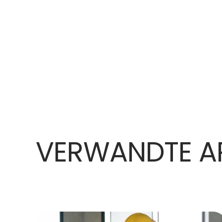
VERWANDTE AR