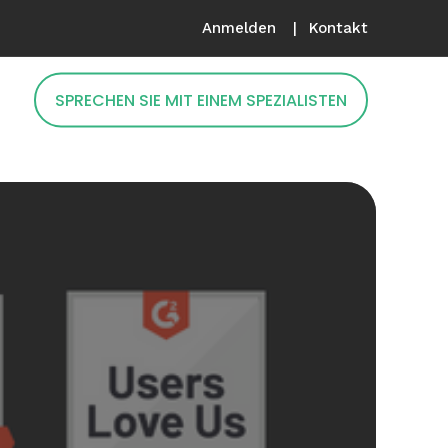
Anmelden
Kontakt
SPRECHEN SIE MIT EINEM SPEZIALISTEN