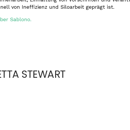
nell von Ineffizienz und Siloarbeit geprägt ist.
ber Sablono.
ETTA STEWART